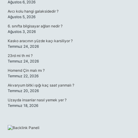
Ağustos 6, 2026
Avcı kolu hangi galaksidedir ?
Ağustos 5, 2026
6. sınıfta bilgisayar ağları nedir ?
Ağustos 3, 2026
Kasko aracının yüzde kaçı karsiliyor ?
Temmuz 24, 2026
23rd mi th mi ?
Temmuz 24, 2026
Homend Çin malı mı ?
Temmuz 22, 2026
Akvaryum bitki ışığı kaç saat yanmalı ?
Temmuz 20, 2026
Uzayda insanlar nasıl yemek yer ?
Temmuz 18, 2026