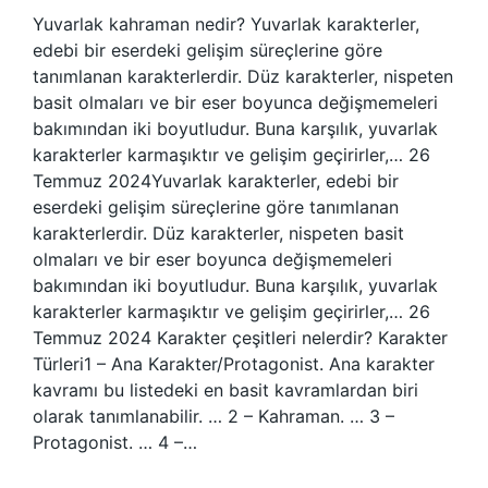
Yuvarlak kahraman nedir? Yuvarlak karakterler,
edebi bir eserdeki gelişim süreçlerine göre
tanımlanan karakterlerdir. Düz karakterler, nispeten
basit olmaları ve bir eser boyunca değişmemeleri
bakımından iki boyutludur. Buna karşılık, yuvarlak
karakterler karmaşıktır ve gelişim geçirirler,… 26
Temmuz 2024Yuvarlak karakterler, edebi bir
eserdeki gelişim süreçlerine göre tanımlanan
karakterlerdir. Düz karakterler, nispeten basit
olmaları ve bir eser boyunca değişmemeleri
bakımından iki boyutludur. Buna karşılık, yuvarlak
karakterler karmaşıktır ve gelişim geçirirler,… 26
Temmuz 2024 Karakter çeşitleri nelerdir? Karakter
Türleri1 – Ana Karakter/Protagonist. Ana karakter
kavramı bu listedeki en basit kavramlardan biri
olarak tanımlanabilir. … 2 – Kahraman. … 3 –
Protagonist. … 4 –…