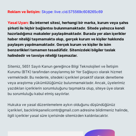
Reklam ve İletişim:
Skype: live:.cid.575569c608265c69
Yasal Uyarı:
Bu internet sitesi, herhangi bir marka, kurum veya şahıs
şirketi ile hiçbir bağlantısı bulunmamaktadır. Sitede yalnızca kendi
hazırladığımız makaleler paylaşılmaktadır. Burada yer alan içerikler
haber niteliği taşımamakta olup, gerçek kurum ve kişiler hakkında
paylaşım yapılmamaktadır. Gerçek kurum ve kişiler ile isim
benzerlikleri tamamen tesadüfidir. Sitemizdeki bilgiler taslak
halindedir ve tavsiye niteliği taşımazlar.
Sitemiz, 5651 Sayılı Kanun gereğince Bilgi Teknolojileri ve İletişim
Kurumu (BTK) tarafından onaylanmış bir Yer Sağlayıcı olarak hizmet
vermektedir. Bu nedenle, sitedeki içerikleri proaktif olarak denetleme
veya araştırma yükümlülüğümüz bulunmamaktadır. Ancak, üyelerimiz
yazdıkları içeriklerin sorumluluğunu taşımakta olup, siteye üye olarak
bu sorumluluğu kabul etmiş sayılırlar.
Hukuka ve yasal düzenlemelere aykırı olduğunu düşündüğünüz
içerikleri,
backlinkpanelicomtr@gmail.com
adresine bildirmeniz halinde,
ilgili içerikler yasal süre içerisinde sitemizden kaldırılacaktır.
Arama