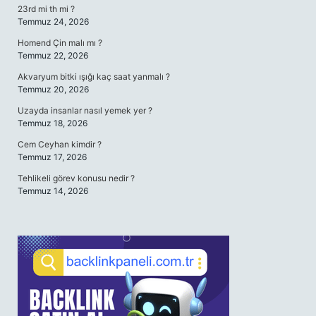
23rd mi th mi ?
Temmuz 24, 2026
Homend Çin malı mı ?
Temmuz 22, 2026
Akvaryum bitki ışığı kaç saat yanmalı ?
Temmuz 20, 2026
Uzayda insanlar nasıl yemek yer ?
Temmuz 18, 2026
Cem Ceyhan kimdir ?
Temmuz 17, 2026
Tehlikeli görev konusu nedir ?
Temmuz 14, 2026