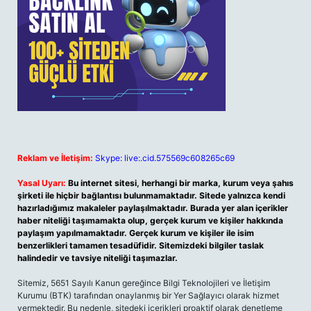
Reklam ve İletişim:
Skype: live:.cid.575569c608265c69
Yasal Uyarı:
Bu internet sitesi, herhangi bir marka, kurum veya şahıs
şirketi ile hiçbir bağlantısı bulunmamaktadır. Sitede yalnızca kendi
hazırladığımız makaleler paylaşılmaktadır. Burada yer alan içerikler
haber niteliği taşımamakta olup, gerçek kurum ve kişiler hakkında
paylaşım yapılmamaktadır. Gerçek kurum ve kişiler ile isim
benzerlikleri tamamen tesadüfidir. Sitemizdeki bilgiler taslak
halindedir ve tavsiye niteliği taşımazlar.
Sitemiz, 5651 Sayılı Kanun gereğince Bilgi Teknolojileri ve İletişim
Kurumu (BTK) tarafından onaylanmış bir Yer Sağlayıcı olarak hizmet
vermektedir. Bu nedenle, sitedeki içerikleri proaktif olarak denetleme