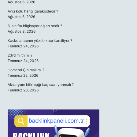
Ağustos 6, 2026
Avcı kolu hangi galaksidedir ?
Ağustos 5, 2026
6. sınıfta bilgisayar ağları nedir ?
Ağustos 3, 2026
Kasko aracının yüzde kaçı karsiliyor ?
Temmuz 24, 2026
23rd mi th mi ?
Temmuz 24, 2026
Homend Çin malı mı ?
Temmuz 22, 2026
Akvaryum bitki ışığı kaç saat yanmalı ?
Temmuz 20, 2026