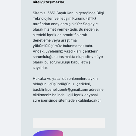
niteliği taşımazlar.
Sitemiz, 5651 Sayılı Kanun gereğince Bilgi
Teknolojileri ve İletişim Kurumu (BTK)
tarafından onaylanmış bir Yer Sağlayıcı
olarak hizmet vermektedir. Bu nedenle,
sitedeki içerikleri proaktif olarak
denetleme veya araştırma
yükümlülüğümüz bulunmamaktadır.
Ancak, üyelerimiz yazdıkları içeriklerin
sorumluluğunu taşımakta olup, siteye üye
olarak bu sorumluluğu kabul etmiş
sayılırlar.
Hukuka ve yasal düzenlemelere aykırı
olduğunu düşündüğünüz içerikleri,
backlinkpanelicomtr@gmail.com
adresine
bildirmeniz halinde, ilgili içerikler yasal
süre içerisinde sitemizden kaldırılacaktır.
Arama