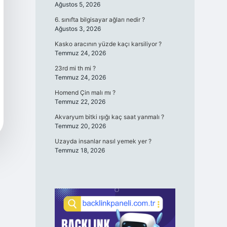
Ağustos 5, 2026
6. sınıfta bilgisayar ağları nedir ?
Ağustos 3, 2026
Kasko aracının yüzde kaçı karsiliyor ?
Temmuz 24, 2026
23rd mi th mi ?
Temmuz 24, 2026
Homend Çin malı mı ?
Temmuz 22, 2026
Akvaryum bitki ışığı kaç saat yanmalı ?
Temmuz 20, 2026
Uzayda insanlar nasıl yemek yer ?
Temmuz 18, 2026