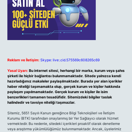
Reklam ve İletişim:
Skype: live:.cid.575569c608265c69
Yasal Uyarı:
Bu internet sitesi, herhangi bir marka, kurum veya şahıs
şirketi ile hiçbir bağlantısı bulunmamaktadır. Sitede yalnızca kendi
hazırladığımız makaleler paylaşılmaktadır. Burada yer alan içerikler
haber niteliği taşımamakta olup, gerçek kurum ve kişiler hakkında
paylaşım yapılmamaktadır. Gerçek kurum ve kişiler ile isim
benzerlikleri tamamen tesadüfidir. Sitemizdeki bilgiler taslak
halindedir ve tavsiye niteliği taşımazlar.
Sitemiz, 5651 Sayılı Kanun gereğince Bilgi Teknolojileri ve İletişim
Kurumu (BTK) tarafından onaylanmış bir Yer Sağlayıcı olarak hizmet
vermektedir. Bu nedenle, sitedeki içerikleri proaktif olarak denetleme
veya araştırma yükümlülüğümüz bulunmamaktadır. Ancak, üyelerimiz