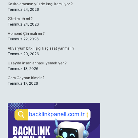
Kasko aracının yüzde kaçı karsiliyor ?
Temmuz 24, 2026
23rd mi th mi ?
Temmuz 24, 2026
Homend Çin malı mı ?
Temmuz 22, 2026
Akvaryum bitki ışığı kaç saat yanmalı ?
Temmuz 20, 2026
Uzayda insanlar nasıl yemek yer ?
Temmuz 18, 2026
Cem Ceyhan kimdir ?
Temmuz 17, 2026