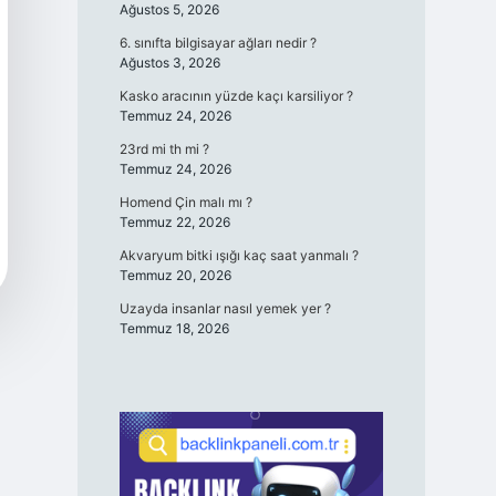
Ağustos 5, 2026
6. sınıfta bilgisayar ağları nedir ?
Ağustos 3, 2026
Kasko aracının yüzde kaçı karsiliyor ?
Temmuz 24, 2026
23rd mi th mi ?
Temmuz 24, 2026
Homend Çin malı mı ?
Temmuz 22, 2026
Akvaryum bitki ışığı kaç saat yanmalı ?
Temmuz 20, 2026
Uzayda insanlar nasıl yemek yer ?
Temmuz 18, 2026