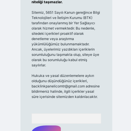
niteliği taşımazlar.
Sitemiz, 5651 Sayılı Kanun gereğince Bilgi
Teknolojileri ve İletişim Kurumu (BTK)
tarafından onaylanmış bir Yer Sağlayıcı
olarak hizmet vermektedir. Bu nedenle,
sitedeki içerikleri proaktif olarak
denetleme veya araştırma
yükümlülüğümüz bulunmamaktadır.
Ancak, üyelerimiz yazdıkları içeriklerin
sorumluluğunu taşımakta olup, siteye üye
olarak bu sorumluluğu kabul etmiş
sayılırlar.
Hukuka ve yasal düzenlemelere aykırı
olduğunu düşündüğünüz içerikleri,
backlinkpanelicomtr@gmail.com
adresine
bildirmeniz halinde, ilgili içerikler yasal
süre içerisinde sitemizden kaldırılacaktır.
Arama