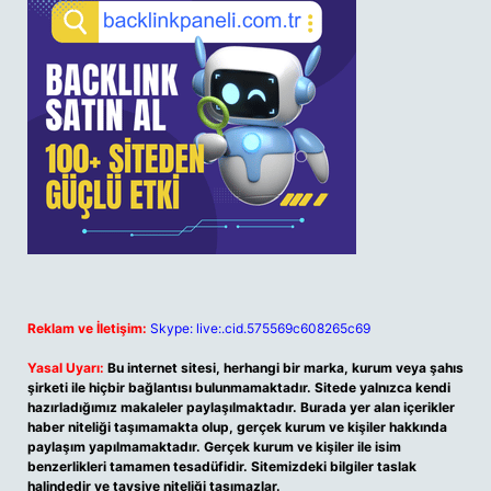
Reklam ve İletişim:
Skype: live:.cid.575569c608265c69
Yasal Uyarı:
Bu internet sitesi, herhangi bir marka, kurum veya şahıs
şirketi ile hiçbir bağlantısı bulunmamaktadır. Sitede yalnızca kendi
hazırladığımız makaleler paylaşılmaktadır. Burada yer alan içerikler
haber niteliği taşımamakta olup, gerçek kurum ve kişiler hakkında
paylaşım yapılmamaktadır. Gerçek kurum ve kişiler ile isim
benzerlikleri tamamen tesadüfidir. Sitemizdeki bilgiler taslak
halindedir ve tavsiye niteliği taşımazlar.