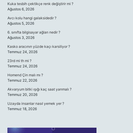
Kuka tesbih çektikçe renk değiştirir mi ?
Ağustos 6, 2026
Avcı kolu hangi galaksidedir ?
Ağustos 5, 2026
6. sınıfta bilgisayar ağları nedir ?
Ağustos 3, 2026
Kasko aracının yüzde kaçı karsiliyor ?
Temmuz 24, 2026
23rd mi th mi ?
Temmuz 24, 2026
Homend Çin malı mı ?
Temmuz 22, 2026
Akvaryum bitki ışığı kaç saat yanmalı ?
Temmuz 20, 2026
Uzayda insanlar nasıl yemek yer ?
Temmuz 18, 2026