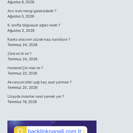
Ağustos 6, 2026
Avcı kolu hangi galaksidedir ?
Ağustos 5, 2026
6. sınıfta bilgisayar ağları nedir ?
Ağustos 3, 2026
Kasko aracının yüzde kaçı karsiliyor ?
Temmuz 24, 2026
23rd mi th mi ?
Temmuz 24, 2026
Homend Çin malı mı ?
Temmuz 22, 2026
Akvaryum bitki ışığı kaç saat yanmalı ?
Temmuz 20, 2026
Uzayda insanlar nasıl yemek yer ?
Temmuz 18, 2026