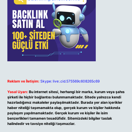
Reklam ve İletişim:
Skype: live:.cid.575569c608265c69
Yasal Uyarı:
Bu internet sitesi, herhangi bir marka, kurum veya şahıs
şirketi ile hiçbir bağlantısı bulunmamaktadır. Sitede yalnızca kendi
hazırladığımız makaleler paylaşılmaktadır. Burada yer alan içerikler
haber niteliği taşımamakta olup, gerçek kurum ve kişiler hakkında
paylaşım yapılmamaktadır. Gerçek kurum ve kişiler ile isim
benzerlikleri tamamen tesadüfidir. Sitemizdeki bilgiler taslak
halindedir ve tavsiye niteliği taşımazlar.