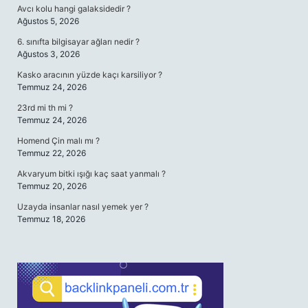
Avcı kolu hangi galaksidedir ?
Ağustos 5, 2026
6. sınıfta bilgisayar ağları nedir ?
Ağustos 3, 2026
Kasko aracının yüzde kaçı karsiliyor ?
Temmuz 24, 2026
23rd mi th mi ?
Temmuz 24, 2026
Homend Çin malı mı ?
Temmuz 22, 2026
Akvaryum bitki ışığı kaç saat yanmalı ?
Temmuz 20, 2026
Uzayda insanlar nasıl yemek yer ?
Temmuz 18, 2026