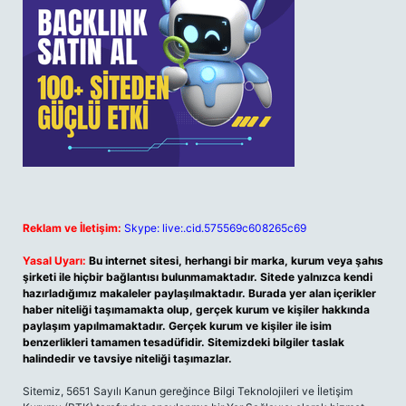
Reklam ve İletişim:
Skype: live:.cid.575569c608265c69
Yasal Uyarı:
Bu internet sitesi, herhangi bir marka, kurum veya şahıs
şirketi ile hiçbir bağlantısı bulunmamaktadır. Sitede yalnızca kendi
hazırladığımız makaleler paylaşılmaktadır. Burada yer alan içerikler
haber niteliği taşımamakta olup, gerçek kurum ve kişiler hakkında
paylaşım yapılmamaktadır. Gerçek kurum ve kişiler ile isim
benzerlikleri tamamen tesadüfidir. Sitemizdeki bilgiler taslak
halindedir ve tavsiye niteliği taşımazlar.
Sitemiz, 5651 Sayılı Kanun gereğince Bilgi Teknolojileri ve İletişim