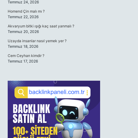
Temmuz 24, 2026
Homend Çin malı mı ?
Temmuz 22, 2026
Akvaryum bitki ışığı kaç saat yanmalı ?
Temmuz 20, 2026
Uzayda insanlar nasıl yemek yer ?
Temmuz 18, 2026
Cem Ceyhan kimdir ?
Temmuz 17, 2026