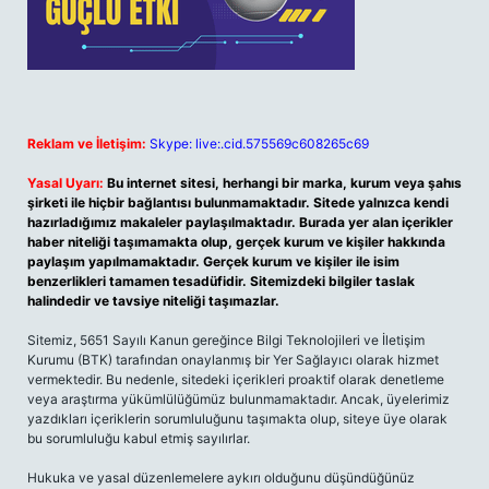
Reklam ve İletişim:
Skype: live:.cid.575569c608265c69
Yasal Uyarı:
Bu internet sitesi, herhangi bir marka, kurum veya şahıs
şirketi ile hiçbir bağlantısı bulunmamaktadır. Sitede yalnızca kendi
hazırladığımız makaleler paylaşılmaktadır. Burada yer alan içerikler
haber niteliği taşımamakta olup, gerçek kurum ve kişiler hakkında
paylaşım yapılmamaktadır. Gerçek kurum ve kişiler ile isim
benzerlikleri tamamen tesadüfidir. Sitemizdeki bilgiler taslak
halindedir ve tavsiye niteliği taşımazlar.
Sitemiz, 5651 Sayılı Kanun gereğince Bilgi Teknolojileri ve İletişim
Kurumu (BTK) tarafından onaylanmış bir Yer Sağlayıcı olarak hizmet
vermektedir. Bu nedenle, sitedeki içerikleri proaktif olarak denetleme
veya araştırma yükümlülüğümüz bulunmamaktadır. Ancak, üyelerimiz
yazdıkları içeriklerin sorumluluğunu taşımakta olup, siteye üye olarak
bu sorumluluğu kabul etmiş sayılırlar.
Hukuka ve yasal düzenlemelere aykırı olduğunu düşündüğünüz