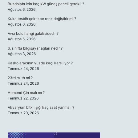
Buzdolabı için kaç kW güneş paneli gerekli ?
Ağustos 6, 2026
Kuka tesbih çektikçe renk değiştirir mi ?
Ağustos 6, 2026
Avcı kolu hangi galaksidedir ?
Ağustos 5, 2026
6. sınıfta bilgisayar ağları nedir ?
Ağustos 3, 2026
Kasko aracının yüzde kaçı karsiliyor ?
Temmuz 24, 2026
23rd mi th mi ?
Temmuz 24, 2026
Homend Çin malı mı ?
Temmuz 22, 2026
Akvaryum bitki ışığı kaç saat yanmalı ?
Temmuz 20, 2026