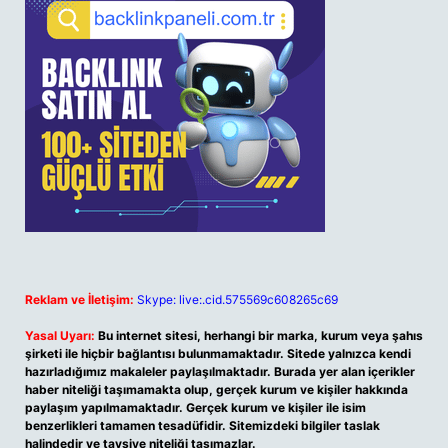
Reklam ve İletişim:
Skype: live:.cid.575569c608265c69
Yasal Uyarı:
Bu internet sitesi, herhangi bir marka, kurum veya şahıs
şirketi ile hiçbir bağlantısı bulunmamaktadır. Sitede yalnızca kendi
hazırladığımız makaleler paylaşılmaktadır. Burada yer alan içerikler
haber niteliği taşımamakta olup, gerçek kurum ve kişiler hakkında
paylaşım yapılmamaktadır. Gerçek kurum ve kişiler ile isim
benzerlikleri tamamen tesadüfidir. Sitemizdeki bilgiler taslak
halindedir ve tavsiye niteliği taşımazlar.