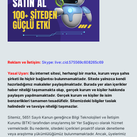
Reklam ve İletişim:
Skype: live:.cid.575569c608265c69
Yasal Uyarı:
Bu internet sitesi, herhangi bir marka, kurum veya şahıs
şirketi ile hiçbir bağlantısı bulunmamaktadır. Sitede yalnızca kendi
hazırladığımız makaleler paylaşılmaktadır. Burada yer alan içerikler
haber niteliği taşımamakta olup, gerçek kurum ve kişiler hakkında
paylaşım yapılmamaktadır. Gerçek kurum ve kişiler ile isim
benzerlikleri tamamen tesadüfidir. Sitemizdeki bilgiler taslak
halindedir ve tavsiye niteliği taşımazlar.
Sitemiz, 5651 Sayılı Kanun gereğince Bilgi Teknolojileri ve İletişim
Kurumu (BTK) tarafından onaylanmış bir Yer Sağlayıcı olarak hizmet
vermektedir. Bu nedenle, sitedeki içerikleri proaktif olarak denetleme
veya araştırma yükümlülüğümüz bulunmamaktadır. Ancak, üyelerimiz