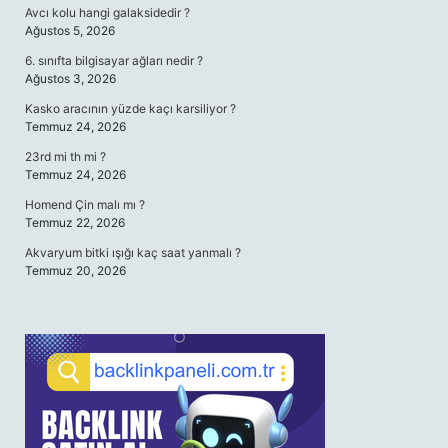
Avcı kolu hangi galaksidedir ?
Ağustos 5, 2026
6. sınıfta bilgisayar ağları nedir ?
Ağustos 3, 2026
Kasko aracının yüzde kaçı karsiliyor ?
Temmuz 24, 2026
23rd mi th mi ?
Temmuz 24, 2026
Homend Çin malı mı ?
Temmuz 22, 2026
Akvaryum bitki ışığı kaç saat yanmalı ?
Temmuz 20, 2026