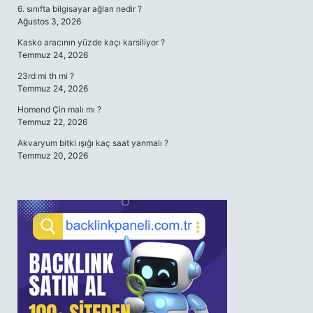
6. sınıfta bilgisayar ağları nedir ?
Ağustos 3, 2026
Kasko aracının yüzde kaçı karsiliyor ?
Temmuz 24, 2026
23rd mi th mi ?
Temmuz 24, 2026
Homend Çin malı mı ?
Temmuz 22, 2026
Akvaryum bitki ışığı kaç saat yanmalı ?
Temmuz 20, 2026