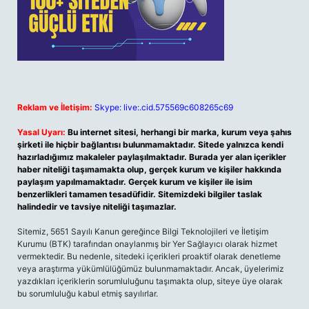
Reklam ve İletişim:
Skype: live:.cid.575569c608265c69
Yasal Uyarı:
Bu internet sitesi, herhangi bir marka, kurum veya şahıs
şirketi ile hiçbir bağlantısı bulunmamaktadır. Sitede yalnızca kendi
hazırladığımız makaleler paylaşılmaktadır. Burada yer alan içerikler
haber niteliği taşımamakta olup, gerçek kurum ve kişiler hakkında
paylaşım yapılmamaktadır. Gerçek kurum ve kişiler ile isim
benzerlikleri tamamen tesadüfidir. Sitemizdeki bilgiler taslak
halindedir ve tavsiye niteliği taşımazlar.
Sitemiz, 5651 Sayılı Kanun gereğince Bilgi Teknolojileri ve İletişim
Kurumu (BTK) tarafından onaylanmış bir Yer Sağlayıcı olarak hizmet
vermektedir. Bu nedenle, sitedeki içerikleri proaktif olarak denetleme
veya araştırma yükümlülüğümüz bulunmamaktadır. Ancak, üyelerimiz
yazdıkları içeriklerin sorumluluğunu taşımakta olup, siteye üye olarak
bu sorumluluğu kabul etmiş sayılırlar.