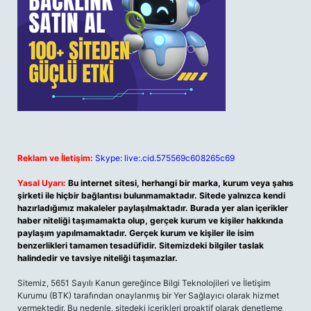
Reklam ve İletişim:
Skype: live:.cid.575569c608265c69
Yasal Uyarı:
Bu internet sitesi, herhangi bir marka, kurum veya şahıs
şirketi ile hiçbir bağlantısı bulunmamaktadır. Sitede yalnızca kendi
hazırladığımız makaleler paylaşılmaktadır. Burada yer alan içerikler
haber niteliği taşımamakta olup, gerçek kurum ve kişiler hakkında
paylaşım yapılmamaktadır. Gerçek kurum ve kişiler ile isim
benzerlikleri tamamen tesadüfidir. Sitemizdeki bilgiler taslak
halindedir ve tavsiye niteliği taşımazlar.
Sitemiz, 5651 Sayılı Kanun gereğince Bilgi Teknolojileri ve İletişim
Kurumu (BTK) tarafından onaylanmış bir Yer Sağlayıcı olarak hizmet
vermektedir. Bu nedenle, sitedeki içerikleri proaktif olarak denetleme