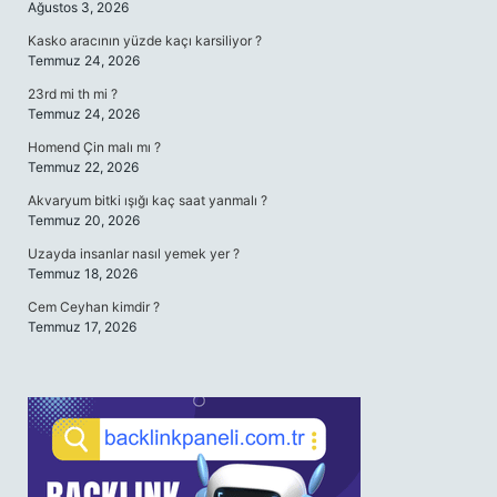
Ağustos 3, 2026
Kasko aracının yüzde kaçı karsiliyor ?
Temmuz 24, 2026
23rd mi th mi ?
Temmuz 24, 2026
Homend Çin malı mı ?
Temmuz 22, 2026
Akvaryum bitki ışığı kaç saat yanmalı ?
Temmuz 20, 2026
Uzayda insanlar nasıl yemek yer ?
Temmuz 18, 2026
Cem Ceyhan kimdir ?
Temmuz 17, 2026