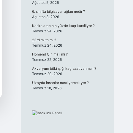
Ağustos 5, 2026
6. sınıfta bilgisayar ağları nedir ?
Ağustos 3, 2026
Kasko aracının yüzde kaçı karsiliyor ?
Temmuz 24, 2026
23rd mi th mi ?
Temmuz 24, 2026
Homend Çin malı mı ?
Temmuz 22, 2026
Akvaryum bitki ışığı kaç saat yanmalı ?
Temmuz 20, 2026
Uzayda insanlar nasıl yemek yer ?
Temmuz 18, 2026