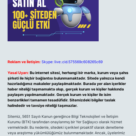
Reklam ve İletişim:
Skype: live:.cid.575569c608265c69
Yasal Uyarı:
Bu internet sitesi, herhangi bir marka, kurum veya şahıs
şirketi ile hiçbir bağlantısı bulunmamaktadır. Sitede yalnızca kendi
hazırladığımız makaleler paylaşılmaktadır. Burada yer alan içerikler
haber niteliği taşımamakta olup, gerçek kurum ve kişiler hakkında
paylaşım yapılmamaktadır. Gerçek kurum ve kişiler ile isim
benzerlikleri tamamen tesadüfidir. Sitemizdeki bilgiler taslak
halindedir ve tavsiye niteliği taşımazlar.
Sitemiz, 5651 Sayılı Kanun gereğince Bilgi Teknolojileri ve İletişim
Kurumu (BTK) tarafından onaylanmış bir Yer Sağlayıcı olarak hizmet
vermektedir. Bu nedenle, sitedeki içerikleri proaktif olarak denetleme
veya araştırma yükümlülüğümüz bulunmamaktadır. Ancak, üyelerimiz