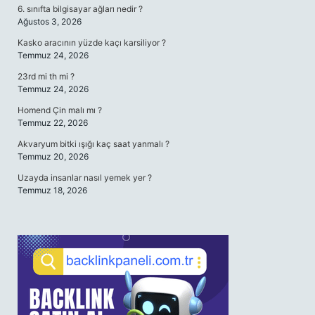
6. sınıfta bilgisayar ağları nedir ?
Ağustos 3, 2026
Kasko aracının yüzde kaçı karsiliyor ?
Temmuz 24, 2026
23rd mi th mi ?
Temmuz 24, 2026
Homend Çin malı mı ?
Temmuz 22, 2026
Akvaryum bitki ışığı kaç saat yanmalı ?
Temmuz 20, 2026
Uzayda insanlar nasıl yemek yer ?
Temmuz 18, 2026