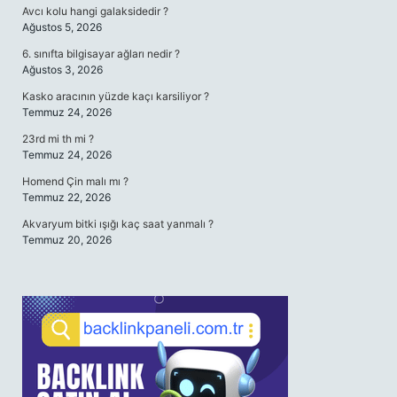
Avcı kolu hangi galaksidedir ?
Ağustos 5, 2026
6. sınıfta bilgisayar ağları nedir ?
Ağustos 3, 2026
Kasko aracının yüzde kaçı karsiliyor ?
Temmuz 24, 2026
23rd mi th mi ?
Temmuz 24, 2026
Homend Çin malı mı ?
Temmuz 22, 2026
Akvaryum bitki ışığı kaç saat yanmalı ?
Temmuz 20, 2026