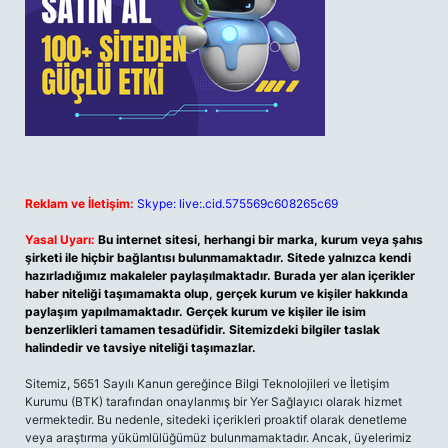
Reklam ve İletişim:
Skype: live:.cid.575569c608265c69
Yasal Uyarı:
Bu internet sitesi, herhangi bir marka, kurum veya şahıs
şirketi ile hiçbir bağlantısı bulunmamaktadır. Sitede yalnızca kendi
hazırladığımız makaleler paylaşılmaktadır. Burada yer alan içerikler
haber niteliği taşımamakta olup, gerçek kurum ve kişiler hakkında
paylaşım yapılmamaktadır. Gerçek kurum ve kişiler ile isim
benzerlikleri tamamen tesadüfidir. Sitemizdeki bilgiler taslak
halindedir ve tavsiye niteliği taşımazlar.
Sitemiz, 5651 Sayılı Kanun gereğince Bilgi Teknolojileri ve İletişim
Kurumu (BTK) tarafından onaylanmış bir Yer Sağlayıcı olarak hizmet
vermektedir. Bu nedenle, sitedeki içerikleri proaktif olarak denetleme
veya araştırma yükümlülüğümüz bulunmamaktadır. Ancak, üyelerimiz