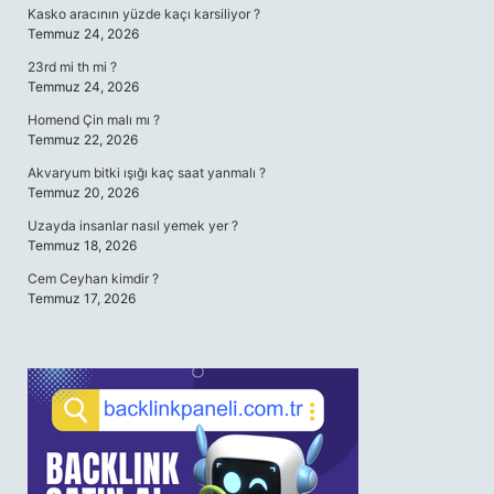
Kasko aracının yüzde kaçı karsiliyor ?
Temmuz 24, 2026
23rd mi th mi ?
Temmuz 24, 2026
Homend Çin malı mı ?
Temmuz 22, 2026
Akvaryum bitki ışığı kaç saat yanmalı ?
Temmuz 20, 2026
Uzayda insanlar nasıl yemek yer ?
Temmuz 18, 2026
Cem Ceyhan kimdir ?
Temmuz 17, 2026