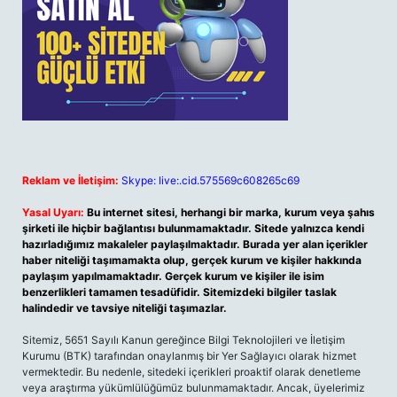
Reklam ve İletişim:
Skype: live:.cid.575569c608265c69
Yasal Uyarı:
Bu internet sitesi, herhangi bir marka, kurum veya şahıs
şirketi ile hiçbir bağlantısı bulunmamaktadır. Sitede yalnızca kendi
hazırladığımız makaleler paylaşılmaktadır. Burada yer alan içerikler
haber niteliği taşımamakta olup, gerçek kurum ve kişiler hakkında
paylaşım yapılmamaktadır. Gerçek kurum ve kişiler ile isim
benzerlikleri tamamen tesadüfidir. Sitemizdeki bilgiler taslak
halindedir ve tavsiye niteliği taşımazlar.
Sitemiz, 5651 Sayılı Kanun gereğince Bilgi Teknolojileri ve İletişim
Kurumu (BTK) tarafından onaylanmış bir Yer Sağlayıcı olarak hizmet
vermektedir. Bu nedenle, sitedeki içerikleri proaktif olarak denetleme
veya araştırma yükümlülüğümüz bulunmamaktadır. Ancak, üyelerimiz