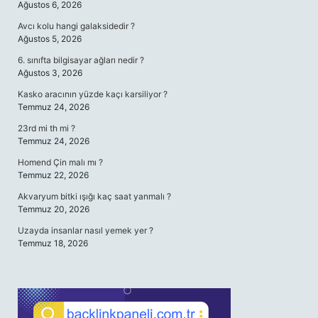
Ağustos 6, 2026
Avcı kolu hangi galaksidedir ?
Ağustos 5, 2026
6. sınıfta bilgisayar ağları nedir ?
Ağustos 3, 2026
Kasko aracının yüzde kaçı karsiliyor ?
Temmuz 24, 2026
23rd mi th mi ?
Temmuz 24, 2026
Homend Çin malı mı ?
Temmuz 22, 2026
Akvaryum bitki ışığı kaç saat yanmalı ?
Temmuz 20, 2026
Uzayda insanlar nasıl yemek yer ?
Temmuz 18, 2026