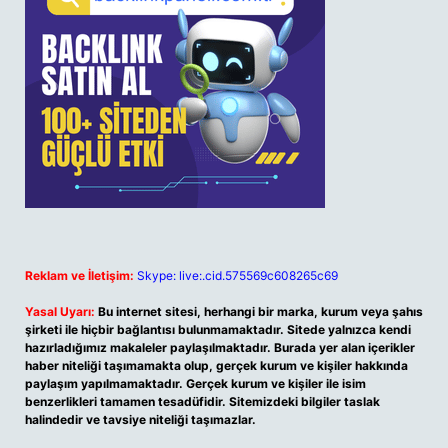
Reklam ve İletişim:
Skype: live:.cid.575569c608265c69
Yasal Uyarı:
Bu internet sitesi, herhangi bir marka, kurum veya şahıs
şirketi ile hiçbir bağlantısı bulunmamaktadır. Sitede yalnızca kendi
hazırladığımız makaleler paylaşılmaktadır. Burada yer alan içerikler
haber niteliği taşımamakta olup, gerçek kurum ve kişiler hakkında
paylaşım yapılmamaktadır. Gerçek kurum ve kişiler ile isim
benzerlikleri tamamen tesadüfidir. Sitemizdeki bilgiler taslak
halindedir ve tavsiye niteliği taşımazlar.