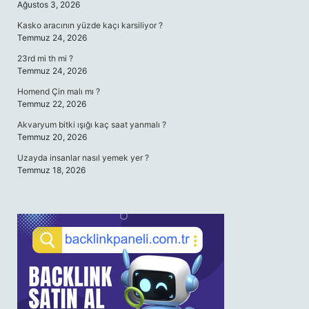
Ağustos 3, 2026
Kasko aracının yüzde kaçı karsiliyor ?
Temmuz 24, 2026
23rd mi th mi ?
Temmuz 24, 2026
Homend Çin malı mı ?
Temmuz 22, 2026
Akvaryum bitki ışığı kaç saat yanmalı ?
Temmuz 20, 2026
Uzayda insanlar nasıl yemek yer ?
Temmuz 18, 2026