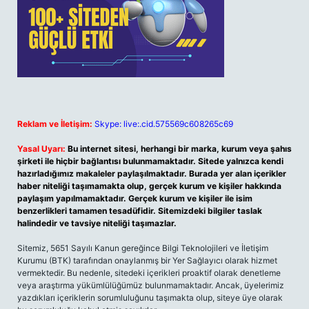
Reklam ve İletişim:
Skype: live:.cid.575569c608265c69
Yasal Uyarı:
Bu internet sitesi, herhangi bir marka, kurum veya şahıs
şirketi ile hiçbir bağlantısı bulunmamaktadır. Sitede yalnızca kendi
hazırladığımız makaleler paylaşılmaktadır. Burada yer alan içerikler
haber niteliği taşımamakta olup, gerçek kurum ve kişiler hakkında
paylaşım yapılmamaktadır. Gerçek kurum ve kişiler ile isim
benzerlikleri tamamen tesadüfidir. Sitemizdeki bilgiler taslak
halindedir ve tavsiye niteliği taşımazlar.
Sitemiz, 5651 Sayılı Kanun gereğince Bilgi Teknolojileri ve İletişim
Kurumu (BTK) tarafından onaylanmış bir Yer Sağlayıcı olarak hizmet
vermektedir. Bu nedenle, sitedeki içerikleri proaktif olarak denetleme
veya araştırma yükümlülüğümüz bulunmamaktadır. Ancak, üyelerimiz
yazdıkları içeriklerin sorumluluğunu taşımakta olup, siteye üye olarak