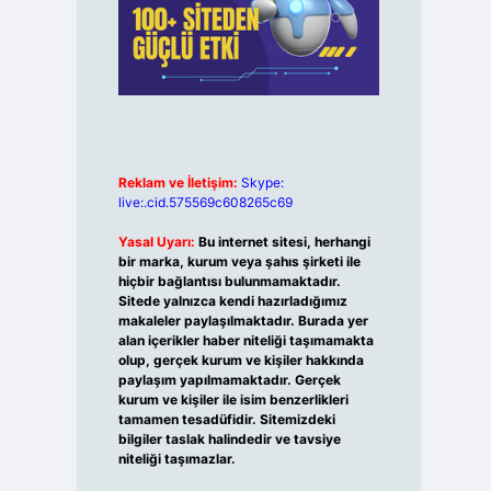
Reklam ve İletişim:
Skype:
live:.cid.575569c608265c69
Yasal Uyarı:
Bu internet sitesi, herhangi
bir marka, kurum veya şahıs şirketi ile
hiçbir bağlantısı bulunmamaktadır.
Sitede yalnızca kendi hazırladığımız
makaleler paylaşılmaktadır. Burada yer
alan içerikler haber niteliği taşımamakta
olup, gerçek kurum ve kişiler hakkında
paylaşım yapılmamaktadır. Gerçek
kurum ve kişiler ile isim benzerlikleri
tamamen tesadüfidir. Sitemizdeki
bilgiler taslak halindedir ve tavsiye
niteliği taşımazlar.