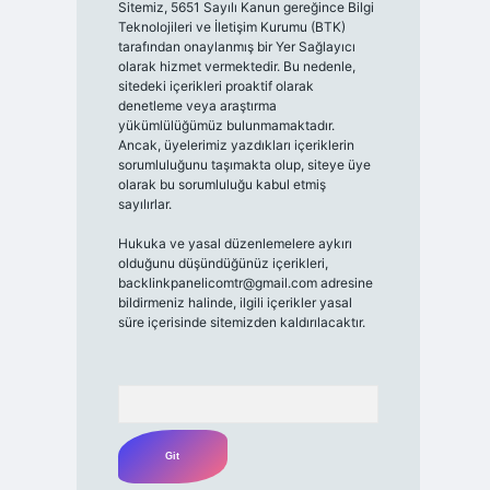
Sitemiz, 5651 Sayılı Kanun gereğince Bilgi
Teknolojileri ve İletişim Kurumu (BTK)
tarafından onaylanmış bir Yer Sağlayıcı
olarak hizmet vermektedir. Bu nedenle,
sitedeki içerikleri proaktif olarak
denetleme veya araştırma
yükümlülüğümüz bulunmamaktadır.
Ancak, üyelerimiz yazdıkları içeriklerin
sorumluluğunu taşımakta olup, siteye üye
olarak bu sorumluluğu kabul etmiş
sayılırlar.
Hukuka ve yasal düzenlemelere aykırı
olduğunu düşündüğünüz içerikleri,
backlinkpanelicomtr@gmail.com
adresine
bildirmeniz halinde, ilgili içerikler yasal
süre içerisinde sitemizden kaldırılacaktır.
Arama