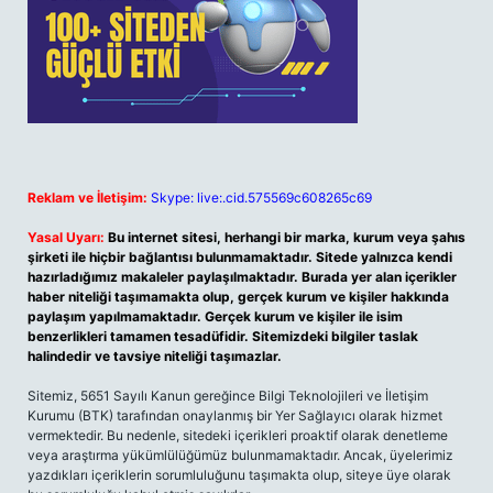
Reklam ve İletişim:
Skype: live:.cid.575569c608265c69
Yasal Uyarı:
Bu internet sitesi, herhangi bir marka, kurum veya şahıs
şirketi ile hiçbir bağlantısı bulunmamaktadır. Sitede yalnızca kendi
hazırladığımız makaleler paylaşılmaktadır. Burada yer alan içerikler
haber niteliği taşımamakta olup, gerçek kurum ve kişiler hakkında
paylaşım yapılmamaktadır. Gerçek kurum ve kişiler ile isim
benzerlikleri tamamen tesadüfidir. Sitemizdeki bilgiler taslak
halindedir ve tavsiye niteliği taşımazlar.
Sitemiz, 5651 Sayılı Kanun gereğince Bilgi Teknolojileri ve İletişim
Kurumu (BTK) tarafından onaylanmış bir Yer Sağlayıcı olarak hizmet
vermektedir. Bu nedenle, sitedeki içerikleri proaktif olarak denetleme
veya araştırma yükümlülüğümüz bulunmamaktadır. Ancak, üyelerimiz
yazdıkları içeriklerin sorumluluğunu taşımakta olup, siteye üye olarak