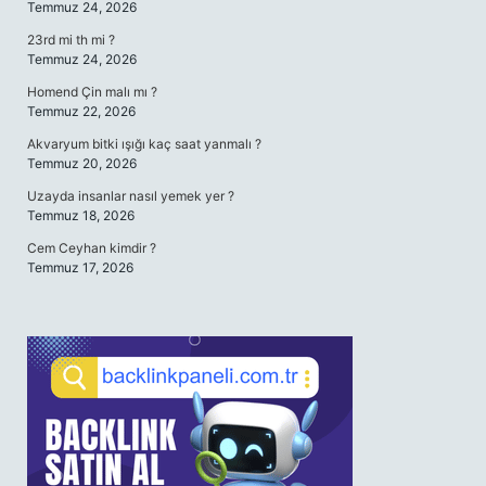
Temmuz 24, 2026
23rd mi th mi ?
Temmuz 24, 2026
Homend Çin malı mı ?
Temmuz 22, 2026
Akvaryum bitki ışığı kaç saat yanmalı ?
Temmuz 20, 2026
Uzayda insanlar nasıl yemek yer ?
Temmuz 18, 2026
Cem Ceyhan kimdir ?
Temmuz 17, 2026