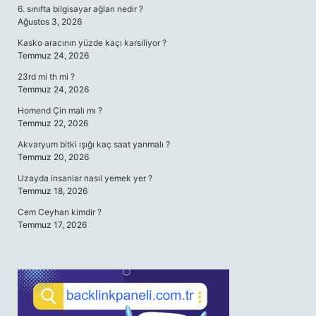
6. sınıfta bilgisayar ağları nedir ?
Ağustos 3, 2026
Kasko aracının yüzde kaçı karsiliyor ?
Temmuz 24, 2026
23rd mi th mi ?
Temmuz 24, 2026
Homend Çin malı mı ?
Temmuz 22, 2026
Akvaryum bitki ışığı kaç saat yanmalı ?
Temmuz 20, 2026
Uzayda insanlar nasıl yemek yer ?
Temmuz 18, 2026
Cem Ceyhan kimdir ?
Temmuz 17, 2026