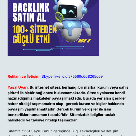
Reklam ve İletişim:
Skype: live:.cid.575569c608265c69
Yasal Uyarı:
Bu internet sitesi, herhangi bir marka, kurum veya şahıs
şirketi ile hiçbir bağlantısı bulunmamaktadır. Sitede yalnızca kendi
hazırladığımız makaleler paylaşılmaktadır. Burada yer alan içerikler
haber niteliği taşımamakta olup, gerçek kurum ve kişiler hakkında
paylaşım yapılmamaktadır. Gerçek kurum ve kişiler ile isim
benzerlikleri tamamen tesadüfidir. Sitemizdeki bilgiler taslak
halindedir ve tavsiye niteliği taşımazlar.
Sitemiz, 5651 Sayılı Kanun gereğince Bilgi Teknolojileri ve İletişim