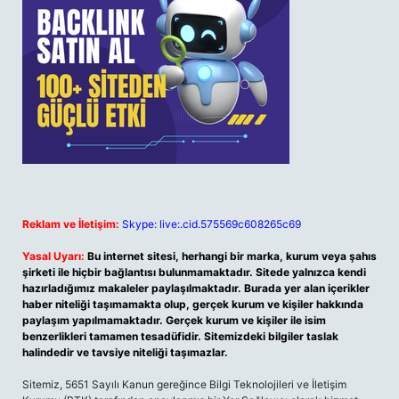
Reklam ve İletişim:
Skype: live:.cid.575569c608265c69
Yasal Uyarı:
Bu internet sitesi, herhangi bir marka, kurum veya şahıs
şirketi ile hiçbir bağlantısı bulunmamaktadır. Sitede yalnızca kendi
hazırladığımız makaleler paylaşılmaktadır. Burada yer alan içerikler
haber niteliği taşımamakta olup, gerçek kurum ve kişiler hakkında
paylaşım yapılmamaktadır. Gerçek kurum ve kişiler ile isim
benzerlikleri tamamen tesadüfidir. Sitemizdeki bilgiler taslak
halindedir ve tavsiye niteliği taşımazlar.
Sitemiz, 5651 Sayılı Kanun gereğince Bilgi Teknolojileri ve İletişim