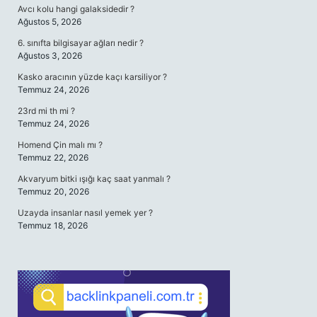
Avcı kolu hangi galaksidedir ?
Ağustos 5, 2026
6. sınıfta bilgisayar ağları nedir ?
Ağustos 3, 2026
Kasko aracının yüzde kaçı karsiliyor ?
Temmuz 24, 2026
23rd mi th mi ?
Temmuz 24, 2026
Homend Çin malı mı ?
Temmuz 22, 2026
Akvaryum bitki ışığı kaç saat yanmalı ?
Temmuz 20, 2026
Uzayda insanlar nasıl yemek yer ?
Temmuz 18, 2026