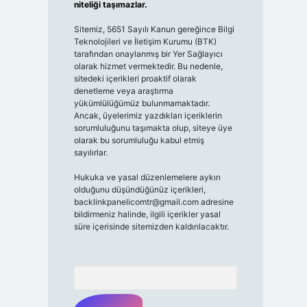
niteliği taşımazlar.
Sitemiz, 5651 Sayılı Kanun gereğince Bilgi
Teknolojileri ve İletişim Kurumu (BTK)
tarafından onaylanmış bir Yer Sağlayıcı
olarak hizmet vermektedir. Bu nedenle,
sitedeki içerikleri proaktif olarak
denetleme veya araştırma
yükümlülüğümüz bulunmamaktadır.
Ancak, üyelerimiz yazdıkları içeriklerin
sorumluluğunu taşımakta olup, siteye üye
olarak bu sorumluluğu kabul etmiş
sayılırlar.
Hukuka ve yasal düzenlemelere aykırı
olduğunu düşündüğünüz içerikleri,
backlinkpanelicomtr@gmail.com
adresine
bildirmeniz halinde, ilgili içerikler yasal
süre içerisinde sitemizden kaldırılacaktır.
Arama