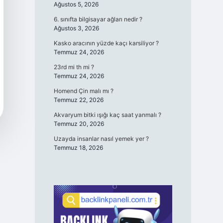
Ağustos 5, 2026
6. sınıfta bilgisayar ağları nedir ?
Ağustos 3, 2026
Kasko aracının yüzde kaçı karsiliyor ?
Temmuz 24, 2026
23rd mi th mi ?
Temmuz 24, 2026
Homend Çin malı mı ?
Temmuz 22, 2026
Akvaryum bitki ışığı kaç saat yanmalı ?
Temmuz 20, 2026
Uzayda insanlar nasıl yemek yer ?
Temmuz 18, 2026