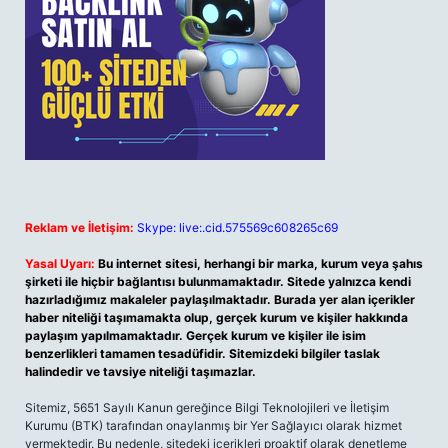
Reklam ve İletişim:
Skype: live:.cid.575569c608265c69
Yasal Uyarı:
Bu internet sitesi, herhangi bir marka, kurum veya şahıs
şirketi ile hiçbir bağlantısı bulunmamaktadır. Sitede yalnızca kendi
hazırladığımız makaleler paylaşılmaktadır. Burada yer alan içerikler
haber niteliği taşımamakta olup, gerçek kurum ve kişiler hakkında
paylaşım yapılmamaktadır. Gerçek kurum ve kişiler ile isim
benzerlikleri tamamen tesadüfidir. Sitemizdeki bilgiler taslak
halindedir ve tavsiye niteliği taşımazlar.
Sitemiz, 5651 Sayılı Kanun gereğince Bilgi Teknolojileri ve İletişim
Kurumu (BTK) tarafından onaylanmış bir Yer Sağlayıcı olarak hizmet
vermektedir. Bu nedenle, sitedeki içerikleri proaktif olarak denetleme