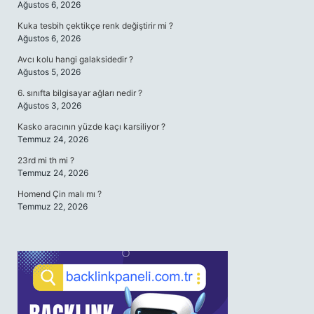
Ağustos 6, 2026
Kuka tesbih çektikçe renk değiştirir mi ?
Ağustos 6, 2026
Avcı kolu hangi galaksidedir ?
Ağustos 5, 2026
6. sınıfta bilgisayar ağları nedir ?
Ağustos 3, 2026
Kasko aracının yüzde kaçı karsiliyor ?
Temmuz 24, 2026
23rd mi th mi ?
Temmuz 24, 2026
Homend Çin malı mı ?
Temmuz 22, 2026