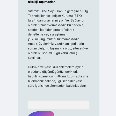
niteliği taşımazlar.
Sitemiz, 5651 Sayılı Kanun gereğince Bilgi
Teknolojileri ve İletişim Kurumu (BTK)
tarafından onaylanmış bir Yer Sağlayıcı
olarak hizmet vermektedir. Bu nedenle,
sitedeki içerikleri proaktif olarak
denetleme veya araştırma
yükümlülüğümüz bulunmamaktadır.
Ancak, üyelerimiz yazdıkları içeriklerin
sorumluluğunu taşımakta olup, siteye üye
olarak bu sorumluluğu kabul etmiş
sayılırlar.
Hukuka ve yasal düzenlemelere aykırı
olduğunu düşündüğünüz içerikleri,
backlinkpanelicomtr@gmail.com
adresine
bildirmeniz halinde, ilgili içerikler yasal
süre içerisinde sitemizden kaldırılacaktır.
Arama