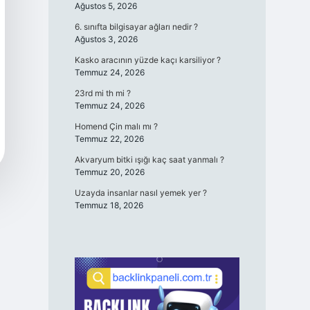
Ağustos 5, 2026
6. sınıfta bilgisayar ağları nedir ?
Ağustos 3, 2026
Kasko aracının yüzde kaçı karsiliyor ?
Temmuz 24, 2026
23rd mi th mi ?
Temmuz 24, 2026
Homend Çin malı mı ?
Temmuz 22, 2026
Akvaryum bitki ışığı kaç saat yanmalı ?
Temmuz 20, 2026
Uzayda insanlar nasıl yemek yer ?
Temmuz 18, 2026