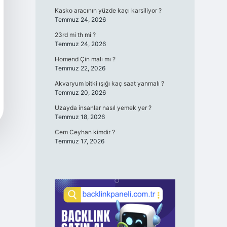
Kasko aracının yüzde kaçı karsiliyor ?
Temmuz 24, 2026
23rd mi th mi ?
Temmuz 24, 2026
Homend Çin malı mı ?
Temmuz 22, 2026
Akvaryum bitki ışığı kaç saat yanmalı ?
Temmuz 20, 2026
Uzayda insanlar nasıl yemek yer ?
Temmuz 18, 2026
Cem Ceyhan kimdir ?
Temmuz 17, 2026