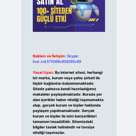
Reklam ve İletişim:
Skype:
live:.cid.575569c608265c69
Yasal Uyarı:
Bu internet sitesi, herhangi
bir marka, kurum veya şahıs şirketi ile
hiçbir bağlantısı bulunmamaktadır.
Sitede yalnızca kendi hazırladığımız
makaleler paylaşılmaktadır. Burada yer
alan içerikler haber niteliği taşımamakta
olup, gerçek kurum ve kişiler hakkında
paylaşım yapılmamaktadır. Gerçek
kurum ve kişiler ile isim benzerlikleri
tamamen tesadüfidir. Sitemizdeki
bilgiler taslak halindedir ve tavsiye
niteliği taşımazlar.