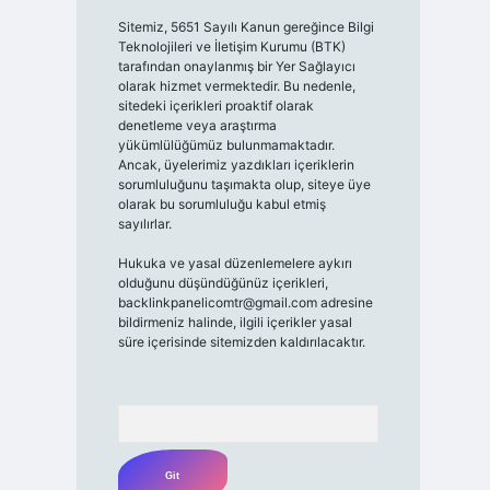
Sitemiz, 5651 Sayılı Kanun gereğince Bilgi
Teknolojileri ve İletişim Kurumu (BTK)
tarafından onaylanmış bir Yer Sağlayıcı
olarak hizmet vermektedir. Bu nedenle,
sitedeki içerikleri proaktif olarak
denetleme veya araştırma
yükümlülüğümüz bulunmamaktadır.
Ancak, üyelerimiz yazdıkları içeriklerin
sorumluluğunu taşımakta olup, siteye üye
olarak bu sorumluluğu kabul etmiş
sayılırlar.
Hukuka ve yasal düzenlemelere aykırı
olduğunu düşündüğünüz içerikleri,
backlinkpanelicomtr@gmail.com
adresine
bildirmeniz halinde, ilgili içerikler yasal
süre içerisinde sitemizden kaldırılacaktır.
Arama