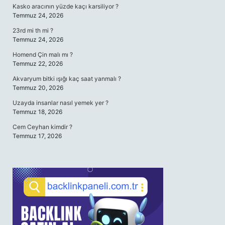
Kasko aracının yüzde kaçı karsiliyor ?
Temmuz 24, 2026
23rd mi th mi ?
Temmuz 24, 2026
Homend Çin malı mı ?
Temmuz 22, 2026
Akvaryum bitki ışığı kaç saat yanmalı ?
Temmuz 20, 2026
Uzayda insanlar nasıl yemek yer ?
Temmuz 18, 2026
Cem Ceyhan kimdir ?
Temmuz 17, 2026