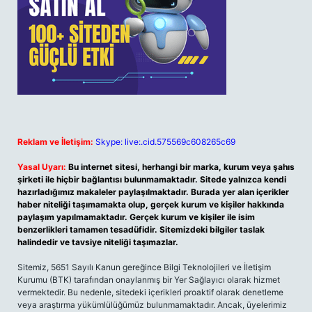
Reklam ve İletişim:
Skype: live:.cid.575569c608265c69
Yasal Uyarı:
Bu internet sitesi, herhangi bir marka, kurum veya şahıs
şirketi ile hiçbir bağlantısı bulunmamaktadır. Sitede yalnızca kendi
hazırladığımız makaleler paylaşılmaktadır. Burada yer alan içerikler
haber niteliği taşımamakta olup, gerçek kurum ve kişiler hakkında
paylaşım yapılmamaktadır. Gerçek kurum ve kişiler ile isim
benzerlikleri tamamen tesadüfidir. Sitemizdeki bilgiler taslak
halindedir ve tavsiye niteliği taşımazlar.
Sitemiz, 5651 Sayılı Kanun gereğince Bilgi Teknolojileri ve İletişim
Kurumu (BTK) tarafından onaylanmış bir Yer Sağlayıcı olarak hizmet
vermektedir. Bu nedenle, sitedeki içerikleri proaktif olarak denetleme
veya araştırma yükümlülüğümüz bulunmamaktadır. Ancak, üyelerimiz