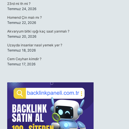
23rd mi th mi ?
Temmuz 24, 2026
Homend Çin malı mı ?
Temmuz 22, 2026
Akvaryum bitki ışığı kaç saat yanmalı ?
Temmuz 20, 2026
Uzayda insanlar nasıl yemek yer ?
Temmuz 18, 2026
Cem Ceyhan kimdir ?
Temmuz 17, 2026