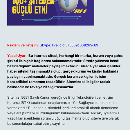
Reklam ve İletişim:
Skype: live:.cid.575569c608265c69
Yasal Uyarı:
Bu internet sitesi, herhangi bir marka, kurum veya şahıs
şirketi ile hiçbir bağlantısı bulunmamaktadır. Sitede yalnızca kendi
hazırladığımız makaleler paylaşılmaktadır. Burada yer alan içerikler
haber niteliği taşımamakta olup, gerçek kurum ve kişiler hakkında
paylaşım yapılmamaktadır. Gerçek kurum ve kişiler ile isim
benzerlikleri tamamen tesadüfidir. Sitemizdeki bilgiler taslak
halindedir ve tavsiye niteliği taşımazlar.
Sitemiz, 5651 Sayılı Kanun gereğince Bilgi Teknolojileri ve İletişim
Kurumu (BTK) tarafından onaylanmış bir Yer Sağlayıcı olarak hizmet
vermektedir. Bu nedenle, sitedeki içerikleri proaktif olarak denetleme
veya araştırma yükümlülüğümüz bulunmamaktadır. Ancak, üyelerimiz
yazdıkları içeriklerin sorumluluğunu taşımakta olup, siteye üye olarak
bu sorumluluğu kabul etmiş sayılırlar.