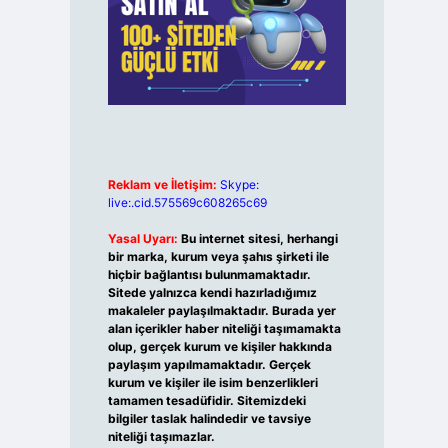
Reklam ve İletişim:
Skype:
live:.cid.575569c608265c69
Yasal Uyarı:
Bu internet sitesi, herhangi
bir marka, kurum veya şahıs şirketi ile
hiçbir bağlantısı bulunmamaktadır.
Sitede yalnızca kendi hazırladığımız
makaleler paylaşılmaktadır. Burada yer
alan içerikler haber niteliği taşımamakta
olup, gerçek kurum ve kişiler hakkında
paylaşım yapılmamaktadır. Gerçek
kurum ve kişiler ile isim benzerlikleri
tamamen tesadüfidir. Sitemizdeki
bilgiler taslak halindedir ve tavsiye
niteliği taşımazlar.