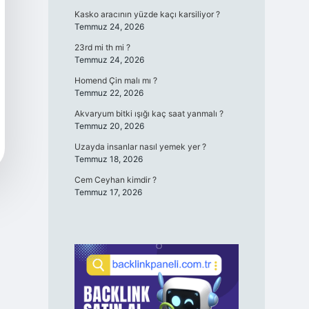
Kasko aracının yüzde kaçı karsiliyor ?
Temmuz 24, 2026
23rd mi th mi ?
Temmuz 24, 2026
Homend Çin malı mı ?
Temmuz 22, 2026
Akvaryum bitki ışığı kaç saat yanmalı ?
Temmuz 20, 2026
Uzayda insanlar nasıl yemek yer ?
Temmuz 18, 2026
Cem Ceyhan kimdir ?
Temmuz 17, 2026