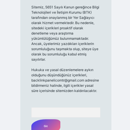
Sitemiz, 5651 Sayılı Kanun gereğince Bilgi
Teknolojileri ve İletişim Kurumu (BTK)
tarafından onaylanmış bir Yer Sağlayıcı
olarak hizmet vermektedir. Bu nedenle,
sitedeki içerikleri proaktif olarak
denetleme veya araştırma
yükümlülüğümüz bulunmamaktadır.
Ancak, üyelerimiz yazdıkları içeriklerin
sorumluluğunu taşımakta olup, siteye üye
olarak bu sorumluluğu kabul etmiş
sayılırlar.
Hukuka ve yasal düzenlemelere aykırı
olduğunu düşündüğünüz içerikleri,
backlinkpanelicomtr@gmail.com
adresine
bildirmeniz halinde, ilgili içerikler yasal
süre içerisinde sitemizden kaldırılacaktır.
Arama