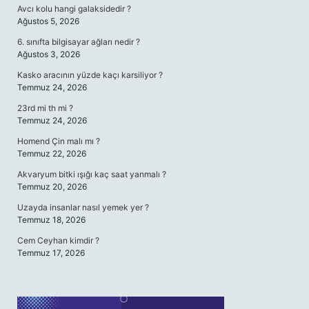
Avcı kolu hangi galaksidedir ?
Ağustos 5, 2026
6. sınıfta bilgisayar ağları nedir ?
Ağustos 3, 2026
Kasko aracının yüzde kaçı karsiliyor ?
Temmuz 24, 2026
23rd mi th mi ?
Temmuz 24, 2026
Homend Çin malı mı ?
Temmuz 22, 2026
Akvaryum bitki ışığı kaç saat yanmalı ?
Temmuz 20, 2026
Uzayda insanlar nasıl yemek yer ?
Temmuz 18, 2026
Cem Ceyhan kimdir ?
Temmuz 17, 2026