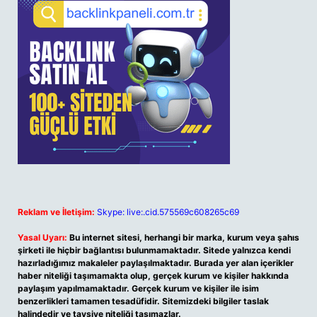
Reklam ve İletişim:
Skype: live:.cid.575569c608265c69
Yasal Uyarı:
Bu internet sitesi, herhangi bir marka, kurum veya şahıs
şirketi ile hiçbir bağlantısı bulunmamaktadır. Sitede yalnızca kendi
hazırladığımız makaleler paylaşılmaktadır. Burada yer alan içerikler
haber niteliği taşımamakta olup, gerçek kurum ve kişiler hakkında
paylaşım yapılmamaktadır. Gerçek kurum ve kişiler ile isim
benzerlikleri tamamen tesadüfidir. Sitemizdeki bilgiler taslak
halindedir ve tavsiye niteliği taşımazlar.