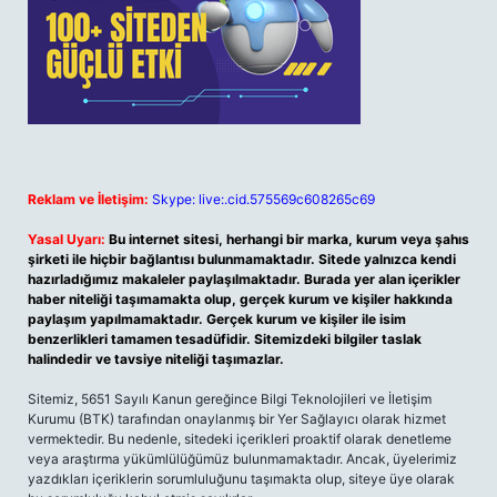
Reklam ve İletişim:
Skype: live:.cid.575569c608265c69
Yasal Uyarı:
Bu internet sitesi, herhangi bir marka, kurum veya şahıs
şirketi ile hiçbir bağlantısı bulunmamaktadır. Sitede yalnızca kendi
hazırladığımız makaleler paylaşılmaktadır. Burada yer alan içerikler
haber niteliği taşımamakta olup, gerçek kurum ve kişiler hakkında
paylaşım yapılmamaktadır. Gerçek kurum ve kişiler ile isim
benzerlikleri tamamen tesadüfidir. Sitemizdeki bilgiler taslak
halindedir ve tavsiye niteliği taşımazlar.
Sitemiz, 5651 Sayılı Kanun gereğince Bilgi Teknolojileri ve İletişim
Kurumu (BTK) tarafından onaylanmış bir Yer Sağlayıcı olarak hizmet
vermektedir. Bu nedenle, sitedeki içerikleri proaktif olarak denetleme
veya araştırma yükümlülüğümüz bulunmamaktadır. Ancak, üyelerimiz
yazdıkları içeriklerin sorumluluğunu taşımakta olup, siteye üye olarak