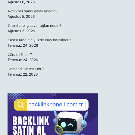
Ağustos 6, 2026
Avcı kolu hangi galaksidedir ?
Ağustos 5, 2026
6. sınıfta bilgisayar ağları nedir ?
Ağustos 3, 2026
Kasko aracının yüzde kaçı karsiliyor ?
Temmuz 24, 2026
23rd mi th mi ?
Temmuz 24, 2026
Homend Çin malı mı ?
Temmuz 22, 2026