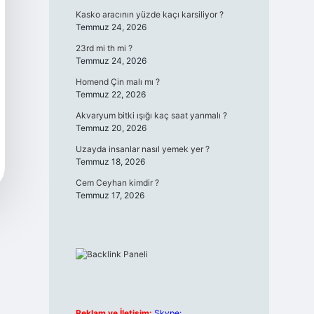
Kasko aracının yüzde kaçı karsiliyor ?
Temmuz 24, 2026
23rd mi th mi ?
Temmuz 24, 2026
Homend Çin malı mı ?
Temmuz 22, 2026
Akvaryum bitki ışığı kaç saat yanmalı ?
Temmuz 20, 2026
Uzayda insanlar nasıl yemek yer ?
Temmuz 18, 2026
Cem Ceyhan kimdir ?
Temmuz 17, 2026
Reklam ve İletişim:
Skype: