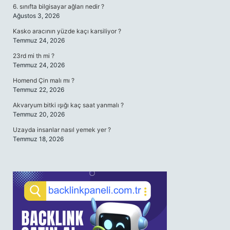
6. sınıfta bilgisayar ağları nedir ?
Ağustos 3, 2026
Kasko aracının yüzde kaçı karsiliyor ?
Temmuz 24, 2026
23rd mi th mi ?
Temmuz 24, 2026
Homend Çin malı mı ?
Temmuz 22, 2026
Akvaryum bitki ışığı kaç saat yanmalı ?
Temmuz 20, 2026
Uzayda insanlar nasıl yemek yer ?
Temmuz 18, 2026