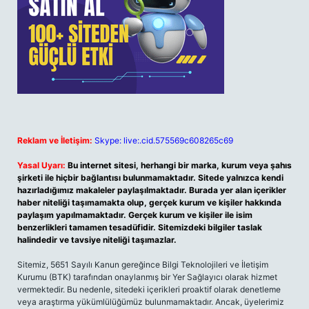
Reklam ve İletişim:
Skype: live:.cid.575569c608265c69
Yasal Uyarı:
Bu internet sitesi, herhangi bir marka, kurum veya şahıs
şirketi ile hiçbir bağlantısı bulunmamaktadır. Sitede yalnızca kendi
hazırladığımız makaleler paylaşılmaktadır. Burada yer alan içerikler
haber niteliği taşımamakta olup, gerçek kurum ve kişiler hakkında
paylaşım yapılmamaktadır. Gerçek kurum ve kişiler ile isim
benzerlikleri tamamen tesadüfidir. Sitemizdeki bilgiler taslak
halindedir ve tavsiye niteliği taşımazlar.
Sitemiz, 5651 Sayılı Kanun gereğince Bilgi Teknolojileri ve İletişim
Kurumu (BTK) tarafından onaylanmış bir Yer Sağlayıcı olarak hizmet
vermektedir. Bu nedenle, sitedeki içerikleri proaktif olarak denetleme
veya araştırma yükümlülüğümüz bulunmamaktadır. Ancak, üyelerimiz