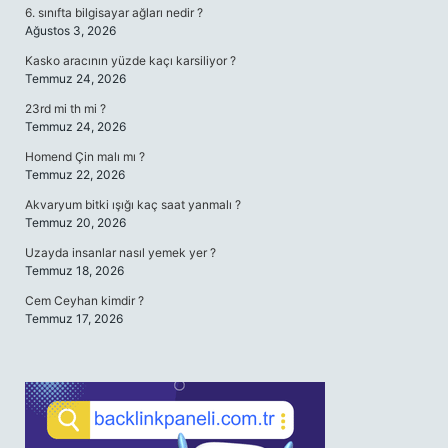
6. sınıfta bilgisayar ağları nedir ?
Ağustos 3, 2026
Kasko aracının yüzde kaçı karsiliyor ?
Temmuz 24, 2026
23rd mi th mi ?
Temmuz 24, 2026
Homend Çin malı mı ?
Temmuz 22, 2026
Akvaryum bitki ışığı kaç saat yanmalı ?
Temmuz 20, 2026
Uzayda insanlar nasıl yemek yer ?
Temmuz 18, 2026
Cem Ceyhan kimdir ?
Temmuz 17, 2026