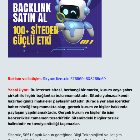
Reklam ve İletişim:
Skype: live:.cid.575569c608265c69
Yasal Uyarı:
Bu internet sitesi, herhangi bir marka, kurum veya şahıs
şirketi ile hiçbir bağlantısı bulunmamaktadır. Sitede yalnızca kendi
hazırladığımız makaleler paylaşılmaktadır. Burada yer alan içerikler
haber niteliği taşımamakta olup, gerçek kurum ve kişiler hakkında
paylaşım yapılmamaktadır. Gerçek kurum ve kişiler ile isim
benzerlikleri tamamen tesadüfidir. Sitemizdeki bilgiler taslak
halindedir ve tavsiye niteliği taşımazlar.
Sitemiz, 5651 Sayılı Kanun gereğince Bilgi Teknolojileri ve İletişim