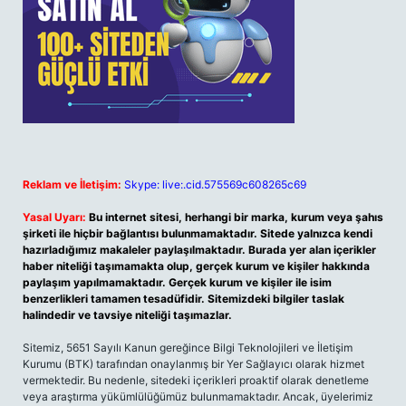
Reklam ve İletişim:
Skype: live:.cid.575569c608265c69
Yasal Uyarı:
Bu internet sitesi, herhangi bir marka, kurum veya şahıs
şirketi ile hiçbir bağlantısı bulunmamaktadır. Sitede yalnızca kendi
hazırladığımız makaleler paylaşılmaktadır. Burada yer alan içerikler
haber niteliği taşımamakta olup, gerçek kurum ve kişiler hakkında
paylaşım yapılmamaktadır. Gerçek kurum ve kişiler ile isim
benzerlikleri tamamen tesadüfidir. Sitemizdeki bilgiler taslak
halindedir ve tavsiye niteliği taşımazlar.
Sitemiz, 5651 Sayılı Kanun gereğince Bilgi Teknolojileri ve İletişim
Kurumu (BTK) tarafından onaylanmış bir Yer Sağlayıcı olarak hizmet
vermektedir. Bu nedenle, sitedeki içerikleri proaktif olarak denetleme
veya araştırma yükümlülüğümüz bulunmamaktadır. Ancak, üyelerimiz