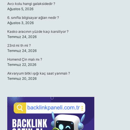
Avcı kolu hangi galaksidedir ?
Ağustos 5, 2026
6. sınıfta bilgisayar ağları nedir ?
Ağustos 3, 2026
Kasko aracının yüzde kaçı karsiliyor ?
Temmuz 24, 2026
23rd mi th mi ?
Temmuz 24, 2026
Homend Çin malı mı ?
Temmuz 22, 2026
Akvaryum bitki ışığı kaç saat yanmalı ?
Temmuz 20, 2026