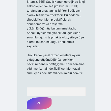
Sitemiz, 5651 Sayılı Kanun gereğince Bilgi
Teknolojileri ve İletişim Kurumu (BTK)
tarafından onaylanmış bir Yer Sağlayıcı
olarak hizmet vermektedir. Bu nedenle,
sitedeki içerikleri proaktif olarak
denetleme veya araştırma
yükümlülüğümüz bulunmamaktadır.
Ancak, üyelerimiz yazdıkları içeriklerin
sorumluluğunu taşımakta olup, siteye üye
olarak bu sorumluluğu kabul etmiş
sayılırlar.
Hukuka ve yasal düzenlemelere aykırı
olduğunu düşündüğünüz içerikleri,
backlinkpanelicomtr@gmail.com
adresine
bildirmeniz halinde, ilgili içerikler yasal
süre içerisinde sitemizden kaldırılacaktır.
Arama