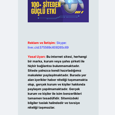
Reklam ve İletişim:
Skype:
live:.cid.575569c608265c69
Yasal Uyarı:
Bu internet sitesi, herhangi
bir marka, kurum veya şahıs şirketi ile
hiçbir bağlantısı bulunmamaktadır.
Sitede yalnızca kendi hazırladığımız
makaleler paylaşılmaktadır. Burada yer
alan içerikler haber niteliği taşımamakta
olup, gerçek kurum ve kişiler hakkında
paylaşım yapılmamaktadır. Gerçek
kurum ve kişiler ile isim benzerlikleri
tamamen tesadüfidir. Sitemizdeki
bilgiler taslak halindedir ve tavsiye
niteliği taşımazlar.