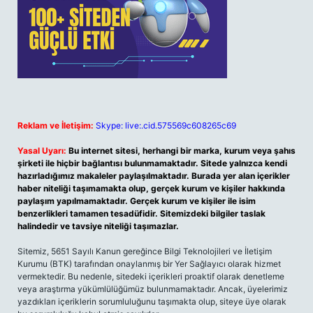
Reklam ve İletişim:
Skype: live:.cid.575569c608265c69
Yasal Uyarı:
Bu internet sitesi, herhangi bir marka, kurum veya şahıs
şirketi ile hiçbir bağlantısı bulunmamaktadır. Sitede yalnızca kendi
hazırladığımız makaleler paylaşılmaktadır. Burada yer alan içerikler
haber niteliği taşımamakta olup, gerçek kurum ve kişiler hakkında
paylaşım yapılmamaktadır. Gerçek kurum ve kişiler ile isim
benzerlikleri tamamen tesadüfidir. Sitemizdeki bilgiler taslak
halindedir ve tavsiye niteliği taşımazlar.
Sitemiz, 5651 Sayılı Kanun gereğince Bilgi Teknolojileri ve İletişim
Kurumu (BTK) tarafından onaylanmış bir Yer Sağlayıcı olarak hizmet
vermektedir. Bu nedenle, sitedeki içerikleri proaktif olarak denetleme
veya araştırma yükümlülüğümüz bulunmamaktadır. Ancak, üyelerimiz
yazdıkları içeriklerin sorumluluğunu taşımakta olup, siteye üye olarak