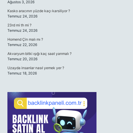
Ağustos 3, 2026
Kasko aracının yüzde kaçı karsiliyor ?
Temmuz 24, 2026
23rd mi th mi ?
Temmuz 24, 2026
Homend Çin malı mı ?
Temmuz 22, 2026
Akvaryum bitki ışığı kaç saat yanmalı ?
Temmuz 20, 2026
Uzayda insanlar nasıl yemek yer ?
Temmuz 18, 2026