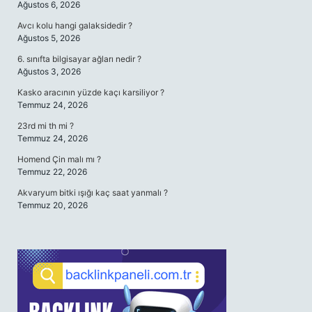
Ağustos 6, 2026
Avcı kolu hangi galaksidedir ?
Ağustos 5, 2026
6. sınıfta bilgisayar ağları nedir ?
Ağustos 3, 2026
Kasko aracının yüzde kaçı karsiliyor ?
Temmuz 24, 2026
23rd mi th mi ?
Temmuz 24, 2026
Homend Çin malı mı ?
Temmuz 22, 2026
Akvaryum bitki ışığı kaç saat yanmalı ?
Temmuz 20, 2026