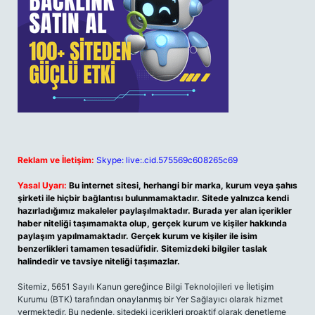
Reklam ve İletişim:
Skype: live:.cid.575569c608265c69
Yasal Uyarı:
Bu internet sitesi, herhangi bir marka, kurum veya şahıs
şirketi ile hiçbir bağlantısı bulunmamaktadır. Sitede yalnızca kendi
hazırladığımız makaleler paylaşılmaktadır. Burada yer alan içerikler
haber niteliği taşımamakta olup, gerçek kurum ve kişiler hakkında
paylaşım yapılmamaktadır. Gerçek kurum ve kişiler ile isim
benzerlikleri tamamen tesadüfidir. Sitemizdeki bilgiler taslak
halindedir ve tavsiye niteliği taşımazlar.
Sitemiz, 5651 Sayılı Kanun gereğince Bilgi Teknolojileri ve İletişim
Kurumu (BTK) tarafından onaylanmış bir Yer Sağlayıcı olarak hizmet
vermektedir. Bu nedenle, sitedeki içerikleri proaktif olarak denetleme