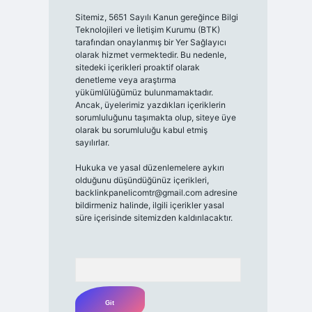
Sitemiz, 5651 Sayılı Kanun gereğince Bilgi
Teknolojileri ve İletişim Kurumu (BTK)
tarafından onaylanmış bir Yer Sağlayıcı
olarak hizmet vermektedir. Bu nedenle,
sitedeki içerikleri proaktif olarak
denetleme veya araştırma
yükümlülüğümüz bulunmamaktadır.
Ancak, üyelerimiz yazdıkları içeriklerin
sorumluluğunu taşımakta olup, siteye üye
olarak bu sorumluluğu kabul etmiş
sayılırlar.
Hukuka ve yasal düzenlemelere aykırı
olduğunu düşündüğünüz içerikleri,
backlinkpanelicomtr@gmail.com
adresine
bildirmeniz halinde, ilgili içerikler yasal
süre içerisinde sitemizden kaldırılacaktır.
Arama