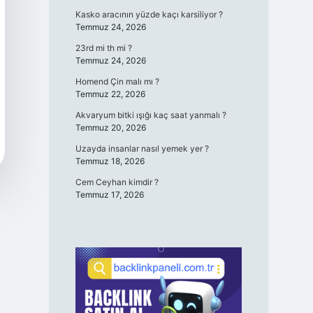
Kasko aracının yüzde kaçı karsiliyor ?
Temmuz 24, 2026
23rd mi th mi ?
Temmuz 24, 2026
Homend Çin malı mı ?
Temmuz 22, 2026
Akvaryum bitki ışığı kaç saat yanmalı ?
Temmuz 20, 2026
Uzayda insanlar nasıl yemek yer ?
Temmuz 18, 2026
Cem Ceyhan kimdir ?
Temmuz 17, 2026