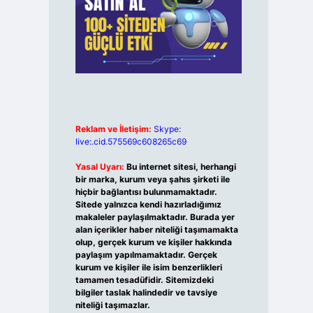
Reklam ve İletişim:
Skype:
live:.cid.575569c608265c69
Yasal Uyarı:
Bu internet sitesi, herhangi
bir marka, kurum veya şahıs şirketi ile
hiçbir bağlantısı bulunmamaktadır.
Sitede yalnızca kendi hazırladığımız
makaleler paylaşılmaktadır. Burada yer
alan içerikler haber niteliği taşımamakta
olup, gerçek kurum ve kişiler hakkında
paylaşım yapılmamaktadır. Gerçek
kurum ve kişiler ile isim benzerlikleri
tamamen tesadüfidir. Sitemizdeki
bilgiler taslak halindedir ve tavsiye
niteliği taşımazlar.