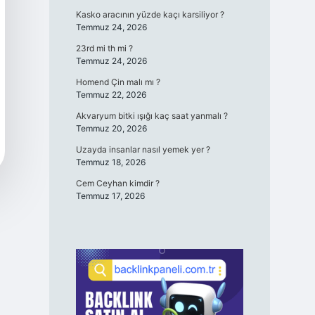
Kasko aracının yüzde kaçı karsiliyor ?
Temmuz 24, 2026
23rd mi th mi ?
Temmuz 24, 2026
Homend Çin malı mı ?
Temmuz 22, 2026
Akvaryum bitki ışığı kaç saat yanmalı ?
Temmuz 20, 2026
Uzayda insanlar nasıl yemek yer ?
Temmuz 18, 2026
Cem Ceyhan kimdir ?
Temmuz 17, 2026