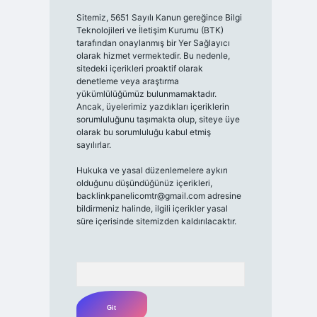
Sitemiz, 5651 Sayılı Kanun gereğince Bilgi
Teknolojileri ve İletişim Kurumu (BTK)
tarafından onaylanmış bir Yer Sağlayıcı
olarak hizmet vermektedir. Bu nedenle,
sitedeki içerikleri proaktif olarak
denetleme veya araştırma
yükümlülüğümüz bulunmamaktadır.
Ancak, üyelerimiz yazdıkları içeriklerin
sorumluluğunu taşımakta olup, siteye üye
olarak bu sorumluluğu kabul etmiş
sayılırlar.
Hukuka ve yasal düzenlemelere aykırı
olduğunu düşündüğünüz içerikleri,
backlinkpanelicomtr@gmail.com
adresine
bildirmeniz halinde, ilgili içerikler yasal
süre içerisinde sitemizden kaldırılacaktır.
Arama