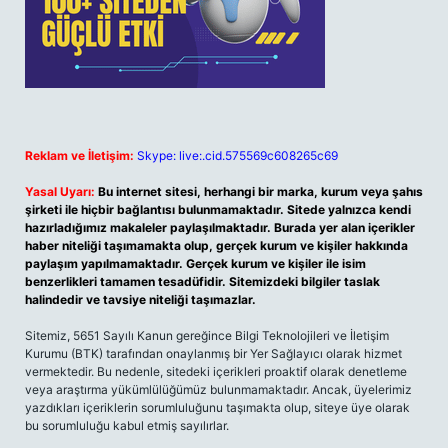
Reklam ve İletişim:
Skype: live:.cid.575569c608265c69
Yasal Uyarı:
Bu internet sitesi, herhangi bir marka, kurum veya şahıs
şirketi ile hiçbir bağlantısı bulunmamaktadır. Sitede yalnızca kendi
hazırladığımız makaleler paylaşılmaktadır. Burada yer alan içerikler
haber niteliği taşımamakta olup, gerçek kurum ve kişiler hakkında
paylaşım yapılmamaktadır. Gerçek kurum ve kişiler ile isim
benzerlikleri tamamen tesadüfidir. Sitemizdeki bilgiler taslak
halindedir ve tavsiye niteliği taşımazlar.
Sitemiz, 5651 Sayılı Kanun gereğince Bilgi Teknolojileri ve İletişim
Kurumu (BTK) tarafından onaylanmış bir Yer Sağlayıcı olarak hizmet
vermektedir. Bu nedenle, sitedeki içerikleri proaktif olarak denetleme
veya araştırma yükümlülüğümüz bulunmamaktadır. Ancak, üyelerimiz
yazdıkları içeriklerin sorumluluğunu taşımakta olup, siteye üye olarak
bu sorumluluğu kabul etmiş sayılırlar.