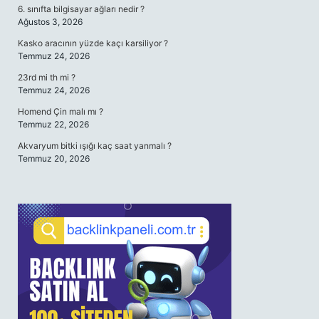
6. sınıfta bilgisayar ağları nedir ?
Ağustos 3, 2026
Kasko aracının yüzde kaçı karsiliyor ?
Temmuz 24, 2026
23rd mi th mi ?
Temmuz 24, 2026
Homend Çin malı mı ?
Temmuz 22, 2026
Akvaryum bitki ışığı kaç saat yanmalı ?
Temmuz 20, 2026