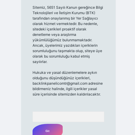
Sitemiz, 5651 Sayılı Kanun gereğince Bilgi
Teknolojileri ve İletişim Kurumu (BTK)
tarafından onaylanmış bir Yer Sağlayıcı
olarak hizmet vermektedir. Bu nedenle,
sitedeki içerikleri proaktif olarak
denetleme veya araştırma
yükümlülüğümüz bulunmamaktadır.
Ancak, üyelerimiz yazdıkları içeriklerin
sorumluluğunu taşımakta olup, siteye üye
olarak bu sorumluluğu kabul etmiş
sayılırlar.
Hukuka ve yasal düzenlemelere aykırı
olduğunu düşündüğünüz içerikleri,
backlinkpanelicomtr@gmail.com
adresine
bildirmeniz halinde, ilgili içerikler yasal
süre içerisinde sitemizden kaldırılacaktır.
Arama