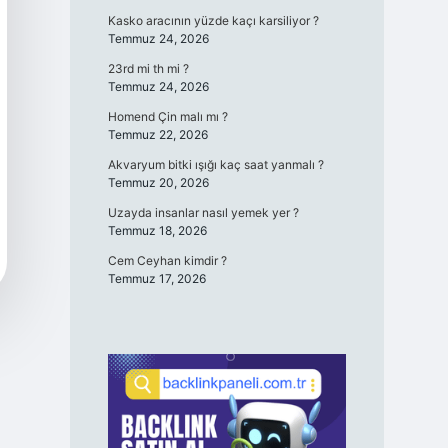
Kasko aracının yüzde kaçı karsiliyor ?
Temmuz 24, 2026
23rd mi th mi ?
Temmuz 24, 2026
Homend Çin malı mı ?
Temmuz 22, 2026
Akvaryum bitki ışığı kaç saat yanmalı ?
Temmuz 20, 2026
Uzayda insanlar nasıl yemek yer ?
Temmuz 18, 2026
Cem Ceyhan kimdir ?
Temmuz 17, 2026