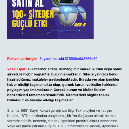
Reklam ve İletişim:
Skype: live:.cid.575569c608265c69
Yasal Uyarı:
Bu internet sitesi, herhangi bir marka, kurum veya şahıs
şirketi ile hiçbir bağlantısı bulunmamaktadır. Sitede yalnızca kendi
hazırladığımız makaleler paylaşılmaktadır. Burada yer alan içerikler
haber niteliği taşımamakta olup, gerçek kurum ve kişiler hakkında
paylaşım yapılmamaktadır. Gerçek kurum ve kişiler ile isim
benzerlikleri tamamen tesadüfidir. Sitemizdeki bilgiler taslak
halindedir ve tavsiye niteliği taşımazlar.
Sitemiz, 5651 Sayılı Kanun gereğince Bilgi Teknolojileri ve İletişim
Kurumu (BTK) tarafından onaylanmış bir Yer Sağlayıcı olarak hizmet
vermektedir. Bu nedenle, sitedeki içerikleri proaktif olarak denetleme
veya araştırma yükümlülüğümüz bulunmamaktadır. Ancak, üyelerimiz