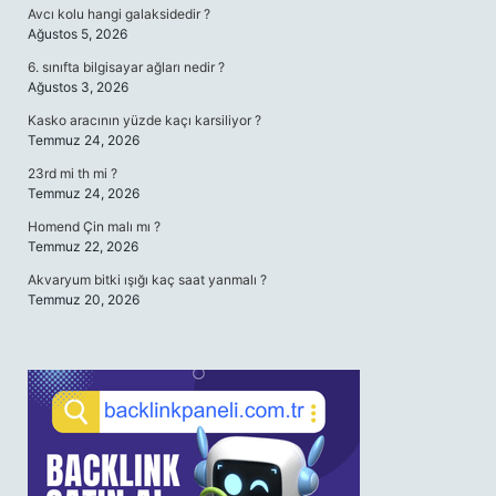
Avcı kolu hangi galaksidedir ?
Ağustos 5, 2026
6. sınıfta bilgisayar ağları nedir ?
Ağustos 3, 2026
Kasko aracının yüzde kaçı karsiliyor ?
Temmuz 24, 2026
23rd mi th mi ?
Temmuz 24, 2026
Homend Çin malı mı ?
Temmuz 22, 2026
Akvaryum bitki ışığı kaç saat yanmalı ?
Temmuz 20, 2026