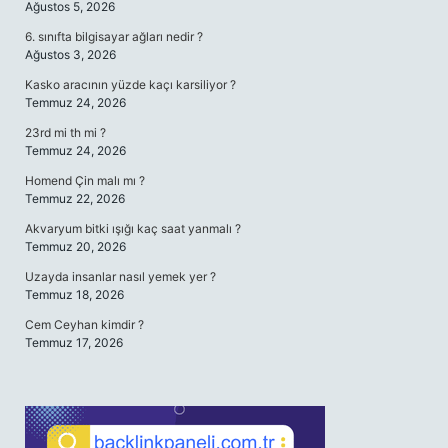
Ağustos 5, 2026
6. sınıfta bilgisayar ağları nedir ?
Ağustos 3, 2026
Kasko aracının yüzde kaçı karsiliyor ?
Temmuz 24, 2026
23rd mi th mi ?
Temmuz 24, 2026
Homend Çin malı mı ?
Temmuz 22, 2026
Akvaryum bitki ışığı kaç saat yanmalı ?
Temmuz 20, 2026
Uzayda insanlar nasıl yemek yer ?
Temmuz 18, 2026
Cem Ceyhan kimdir ?
Temmuz 17, 2026