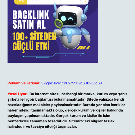
Reklam ve İletişim:
Skype: live:.cid.575569c608265c69
Yasal Uyarı:
Bu internet sitesi, herhangi bir marka, kurum veya şahıs
şirketi ile hiçbir bağlantısı bulunmamaktadır. Sitede yalnızca kendi
hazırladığımız makaleler paylaşılmaktadır. Burada yer alan içerikler
haber niteliği taşımamakta olup, gerçek kurum ve kişiler hakkında
paylaşım yapılmamaktadır. Gerçek kurum ve kişiler ile isim
benzerlikleri tamamen tesadüfidir. Sitemizdeki bilgiler taslak
halindedir ve tavsiye niteliği taşımazlar.