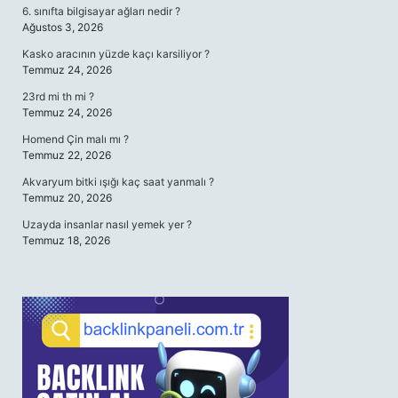
6. sınıfta bilgisayar ağları nedir ?
Ağustos 3, 2026
Kasko aracının yüzde kaçı karsiliyor ?
Temmuz 24, 2026
23rd mi th mi ?
Temmuz 24, 2026
Homend Çin malı mı ?
Temmuz 22, 2026
Akvaryum bitki ışığı kaç saat yanmalı ?
Temmuz 20, 2026
Uzayda insanlar nasıl yemek yer ?
Temmuz 18, 2026