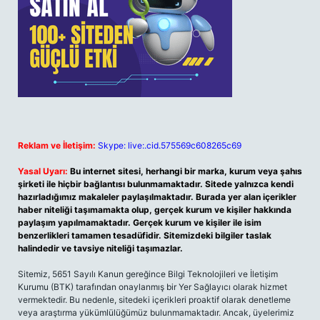
Reklam ve İletişim:
Skype: live:.cid.575569c608265c69
Yasal Uyarı:
Bu internet sitesi, herhangi bir marka, kurum veya şahıs
şirketi ile hiçbir bağlantısı bulunmamaktadır. Sitede yalnızca kendi
hazırladığımız makaleler paylaşılmaktadır. Burada yer alan içerikler
haber niteliği taşımamakta olup, gerçek kurum ve kişiler hakkında
paylaşım yapılmamaktadır. Gerçek kurum ve kişiler ile isim
benzerlikleri tamamen tesadüfidir. Sitemizdeki bilgiler taslak
halindedir ve tavsiye niteliği taşımazlar.
Sitemiz, 5651 Sayılı Kanun gereğince Bilgi Teknolojileri ve İletişim
Kurumu (BTK) tarafından onaylanmış bir Yer Sağlayıcı olarak hizmet
vermektedir. Bu nedenle, sitedeki içerikleri proaktif olarak denetleme
veya araştırma yükümlülüğümüz bulunmamaktadır. Ancak, üyelerimiz