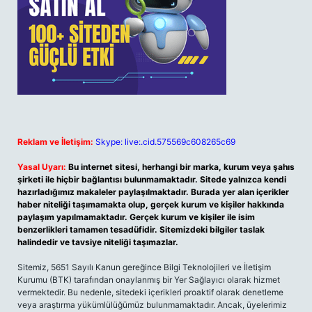
Reklam ve İletişim:
Skype: live:.cid.575569c608265c69
Yasal Uyarı:
Bu internet sitesi, herhangi bir marka, kurum veya şahıs
şirketi ile hiçbir bağlantısı bulunmamaktadır. Sitede yalnızca kendi
hazırladığımız makaleler paylaşılmaktadır. Burada yer alan içerikler
haber niteliği taşımamakta olup, gerçek kurum ve kişiler hakkında
paylaşım yapılmamaktadır. Gerçek kurum ve kişiler ile isim
benzerlikleri tamamen tesadüfidir. Sitemizdeki bilgiler taslak
halindedir ve tavsiye niteliği taşımazlar.
Sitemiz, 5651 Sayılı Kanun gereğince Bilgi Teknolojileri ve İletişim
Kurumu (BTK) tarafından onaylanmış bir Yer Sağlayıcı olarak hizmet
vermektedir. Bu nedenle, sitedeki içerikleri proaktif olarak denetleme
veya araştırma yükümlülüğümüz bulunmamaktadır. Ancak, üyelerimiz