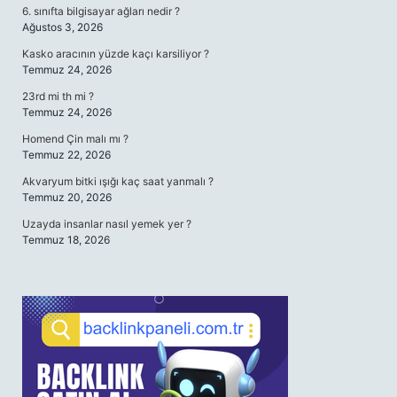
6. sınıfta bilgisayar ağları nedir ?
Ağustos 3, 2026
Kasko aracının yüzde kaçı karsiliyor ?
Temmuz 24, 2026
23rd mi th mi ?
Temmuz 24, 2026
Homend Çin malı mı ?
Temmuz 22, 2026
Akvaryum bitki ışığı kaç saat yanmalı ?
Temmuz 20, 2026
Uzayda insanlar nasıl yemek yer ?
Temmuz 18, 2026