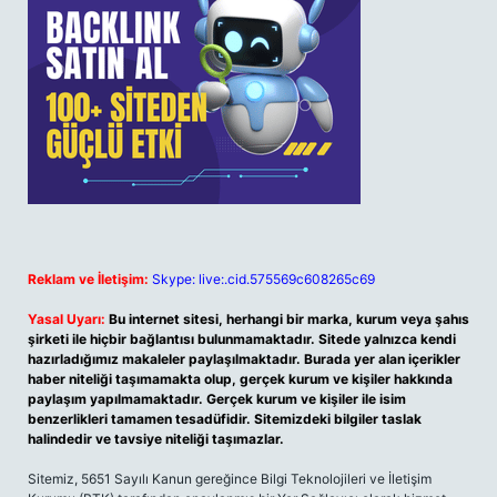
Reklam ve İletişim:
Skype: live:.cid.575569c608265c69
Yasal Uyarı:
Bu internet sitesi, herhangi bir marka, kurum veya şahıs
şirketi ile hiçbir bağlantısı bulunmamaktadır. Sitede yalnızca kendi
hazırladığımız makaleler paylaşılmaktadır. Burada yer alan içerikler
haber niteliği taşımamakta olup, gerçek kurum ve kişiler hakkında
paylaşım yapılmamaktadır. Gerçek kurum ve kişiler ile isim
benzerlikleri tamamen tesadüfidir. Sitemizdeki bilgiler taslak
halindedir ve tavsiye niteliği taşımazlar.
Sitemiz, 5651 Sayılı Kanun gereğince Bilgi Teknolojileri ve İletişim