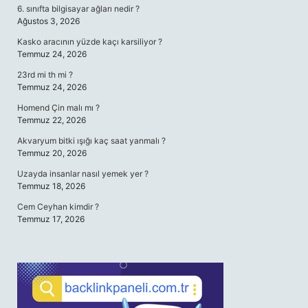
6. sınıfta bilgisayar ağları nedir ?
Ağustos 3, 2026
Kasko aracının yüzde kaçı karsiliyor ?
Temmuz 24, 2026
23rd mi th mi ?
Temmuz 24, 2026
Homend Çin malı mı ?
Temmuz 22, 2026
Akvaryum bitki ışığı kaç saat yanmalı ?
Temmuz 20, 2026
Uzayda insanlar nasıl yemek yer ?
Temmuz 18, 2026
Cem Ceyhan kimdir ?
Temmuz 17, 2026