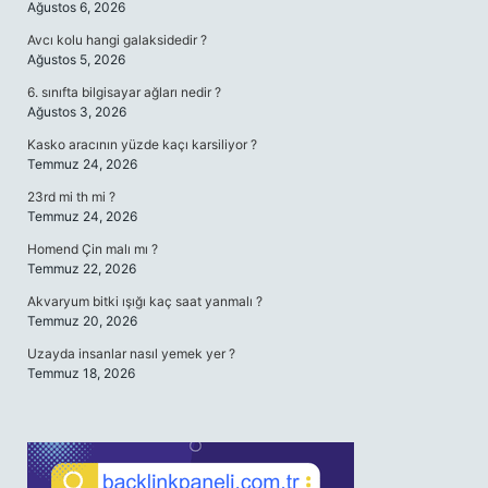
Ağustos 6, 2026
Avcı kolu hangi galaksidedir ?
Ağustos 5, 2026
6. sınıfta bilgisayar ağları nedir ?
Ağustos 3, 2026
Kasko aracının yüzde kaçı karsiliyor ?
Temmuz 24, 2026
23rd mi th mi ?
Temmuz 24, 2026
Homend Çin malı mı ?
Temmuz 22, 2026
Akvaryum bitki ışığı kaç saat yanmalı ?
Temmuz 20, 2026
Uzayda insanlar nasıl yemek yer ?
Temmuz 18, 2026