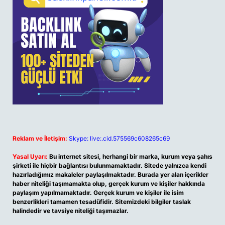
Reklam ve İletişim:
Skype: live:.cid.575569c608265c69
Yasal Uyarı:
Bu internet sitesi, herhangi bir marka, kurum veya şahıs
şirketi ile hiçbir bağlantısı bulunmamaktadır. Sitede yalnızca kendi
hazırladığımız makaleler paylaşılmaktadır. Burada yer alan içerikler
haber niteliği taşımamakta olup, gerçek kurum ve kişiler hakkında
paylaşım yapılmamaktadır. Gerçek kurum ve kişiler ile isim
benzerlikleri tamamen tesadüfidir. Sitemizdeki bilgiler taslak
halindedir ve tavsiye niteliği taşımazlar.